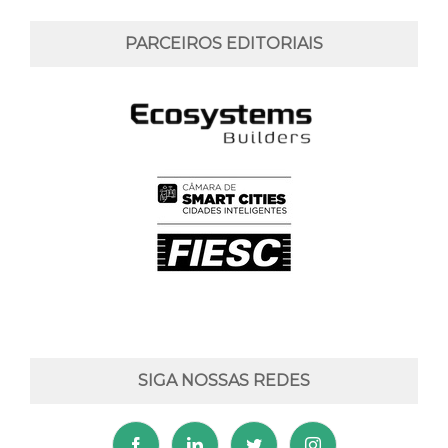
PARCEIROS EDITORIAIS
SIGA NOSSAS REDES