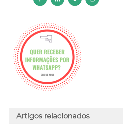
Artigos relacionados