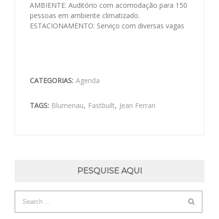
AMBIENTE: Auditório com acomodação para 150
pessoas em ambiente climatizado.
ESTACIONAMENTO: Serviço com diversas vagas
CATEGORIAS:
Agenda
TAGS:
Blumenau
,
Fastbuilt
,
Jean Ferrari
PESQUISE AQUI