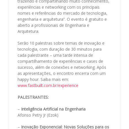
trazendo e compartilhando muito conhecimento,
experiências e networking com os principais
nomes e referências do mercado de tecnologia,
engenharia e arquitetura”. O evento é gratuito e
aberto a profissionais de Engenharia e
Arquitetura.
Serão 10 palestras sobre temas de inovação e
tecnologia, com duração de 30 minutos para
cada palestrante – uma tarde intensa de
compartilhamento de experiências e cases de
sucesso, além de conexões e networking. Após
as apresentações, o encontro encerra com um
happy hour. Saiba mais em:
www.fastbuilt.com.br/experience
PALESTRANTES:
–
Inteligência Artificial na Engenharia
Afonso Petry Jr (Ezok)
–
Inovação Exponencial: Novas Soluções para os