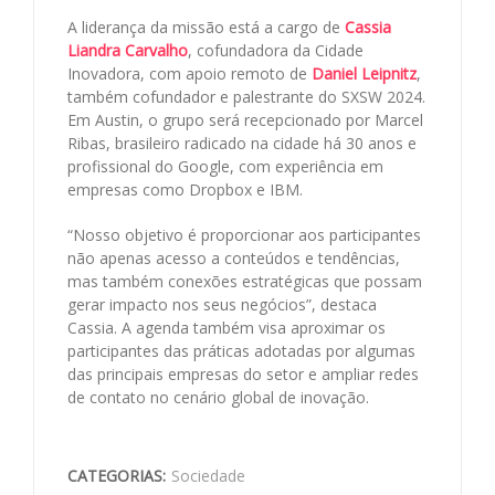
A liderança da missão está a cargo de
Cassia
Liandra Carvalho
, cofundadora da Cidade
Inovadora, com apoio remoto de
Daniel Leipnitz
,
também cofundador e palestrante do SXSW 2024.
Em Austin, o grupo será recepcionado por Marcel
Ribas, brasileiro radicado na cidade há 30 anos e
profissional do Google, com experiência em
empresas como Dropbox e IBM.
“Nosso objetivo é proporcionar aos participantes
não apenas acesso a conteúdos e tendências,
mas também conexões estratégicas que possam
gerar impacto nos seus negócios”, destaca
Cassia. A agenda também visa aproximar os
participantes das práticas adotadas por algumas
das principais empresas do setor e ampliar redes
de contato no cenário global de inovação.
CATEGORIAS:
Sociedade