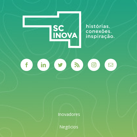
público.
LEIA MAIS
Inovadores
Negócios