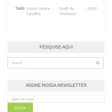
TAGS:
Cassia Liandra
,
South By
,
SXSW
Carvalho
Southwest
PESQUISE AQUI
ASSINE NOSSA NEWSLETTER