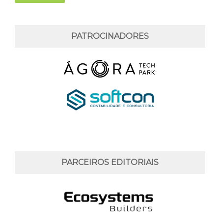
PATROCINADORES
PARCEIROS EDITORIAIS