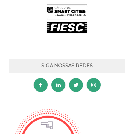
SIGA NOSSAS REDES