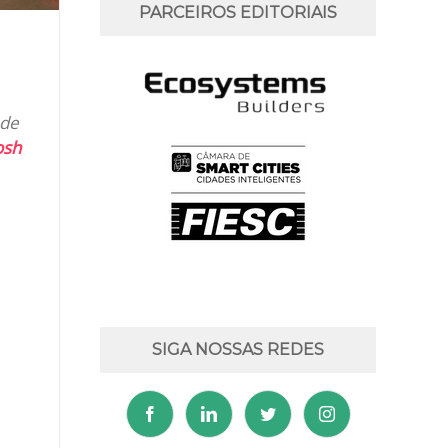
PARCEIROS EDITORIAIS
 de
osh
SIGA NOSSAS REDES