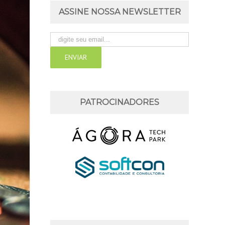
ASSINE NOSSA NEWSLETTER
PATROCINADORES