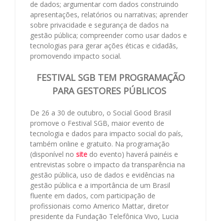
de dados; argumentar com dados construindo
apresentações, relatórios ou narrativas; aprender
sobre privacidade e segurança de dados na
gestão pública; compreender como usar dados e
tecnologias para gerar ações éticas e cidadãs,
promovendo impacto social.
FESTIVAL SGB TEM PROGRAMAÇÃO
PARA GESTORES PÚBLICOS
De 26 a 30 de outubro, o Social Good Brasil
promove o Festival SGB, maior evento de
tecnologia e dados para impacto social do país,
também online e gratuito. Na programação
(disponível no
site
do evento) haverá painéis e
entrevistas sobre o impacto da transparência na
gestão pública, uso de dados e evidências na
gestão pública e a importância de um Brasil
fluente em dados, com participação de
profissionais como Americo Mattar, diretor
presidente da Fundação Telefônica Vivo, Lucia