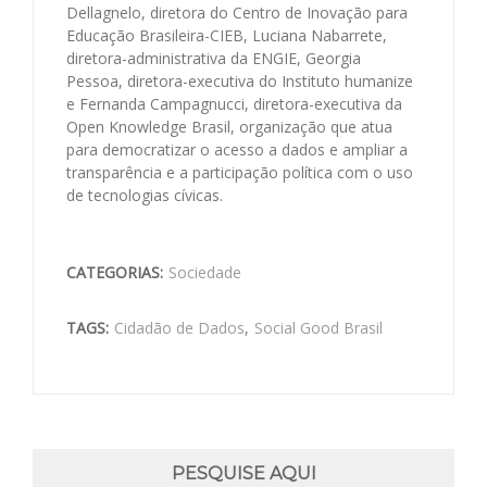
Dellagnelo, diretora do Centro de Inovação para
Educação Brasileira-CIEB, Luciana Nabarrete,
diretora-administrativa da ENGIE, Georgia
Pessoa, diretora-executiva do Instituto humanize
e Fernanda Campagnucci, diretora-executiva da
Open Knowledge Brasil, organização que atua
para democratizar o acesso a dados e ampliar a
transparência e a participação política com o uso
de tecnologias cívicas.
CATEGORIAS:
Sociedade
TAGS:
Cidadão de Dados
,
Social Good Brasil
PESQUISE AQUI