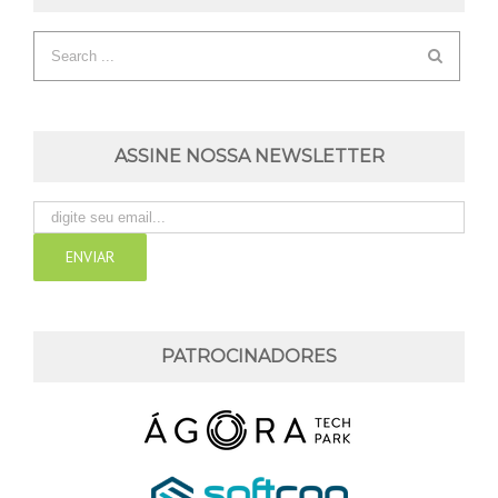
ASSINE NOSSA NEWSLETTER
PATROCINADORES