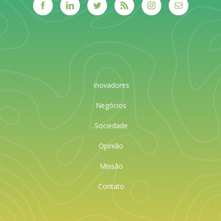
Inovadores
Negócios
Sociedade
Opinião
Missão
Contato