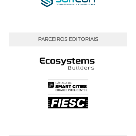
PARCEIROS EDITORIAIS