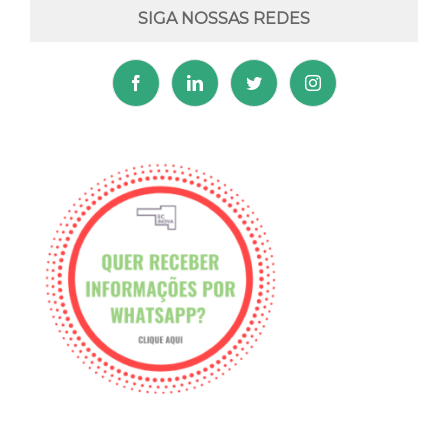
SIGA NOSSAS REDES