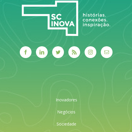
LEIA MAIS
Inovadores
Negócios
Sociedade