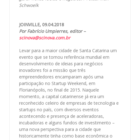
Schwoelk
JOINVILLE, 09.04.2018
Por Fabrício Umpierres, editor –
scinova@scinova.com.br
Levar para a maior cidade de Santa Catarina um
evento que se tornou referência mundial em
desenvolvimento de ideias para negócios
inovadores foi a missão que três
empreendedores encamparam após uma
participação no Startup Weekend, em
Florianópolis, no final de 2015. Naquele
momento, a capital catarinense já era um
reconhecido celeiro de empresas de tecnologia e
startups no país, com diversos eventos
acontecendo e presença de aceleradoras,
incubadoras e alguns fundos de investimento –
uma nova perspectiva para a cidade que
historicamente tinha como base econômica o