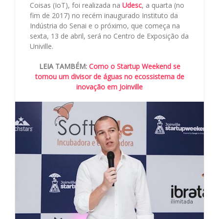
Coisas (IoT), foi realizada na
Udesc
, a quarta (no
fim de 2017) no recém inaugurado Instituto da
Indústria do Senai e o próximo, que começa na
sexta, 13 de abril, será no Centro de Exposição da
Univille.
LEIA TAMBÉM:
Como o Startup Weekend se
tornou um divisor de águas no ecossistema de
inovação em Joinville