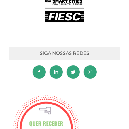
SIGA NOSSAS REDES