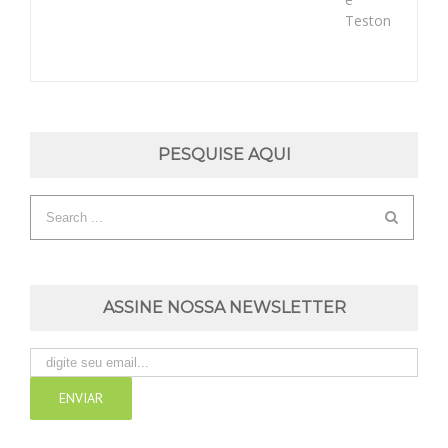
Teston
PESQUISE AQUI
ASSINE NOSSA NEWSLETTER