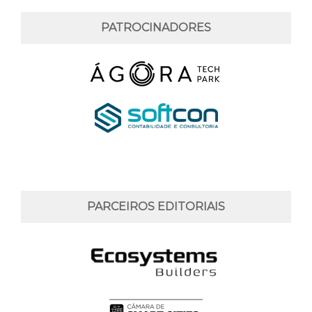
PATROCINADORES
PARCEIROS EDITORIAIS