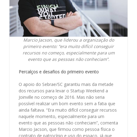
Marcio Jacson, que liderou a organização do
primeiro evento: “era muito difícil conseguir
recursos no começo, especialmente para um
evento que as pessoas não conheciam”.
Percalços e desafios do primeiro evento
O apoio do Sebrae/SC garantiu mais da metade
dos recursos para levar o Startup Weekend a
Joinville no começo de 2016. Mas não seria
possível realizar um bom evento sem a fatia que
ainda faltava. “Era muito difícil conseguir recursos
naquele momento, especialmente para um
evento que as pessoas não conheciam”, comenta
Marcio Jacson, que firmou como pessoa física o
contrato de patrocínio e uso do espaço, já que