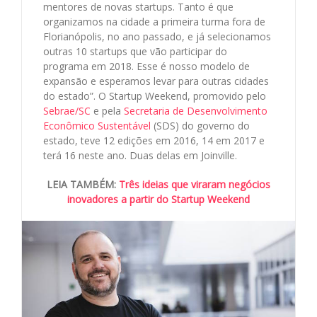
mentores de novas startups. Tanto é que
organizamos na cidade a primeira turma fora de
Florianópolis, no ano passado, e já selecionamos
outras 10 startups que vão participar do
programa em 2018. Esse é nosso modelo de
expansão e esperamos levar para outras cidades
do estado”. O Startup Weekend, promovido pelo
Sebrae/SC
e pela
Secretaria de Desenvolvimento
Econômico Sustentável
(SDS) do governo do
estado, teve 12 edições em 2016, 14 em 2017 e
terá 16 neste ano. Duas delas em Joinville.
LEIA TAMBÉM:
Três ideias que viraram negócios
inovadores a partir do Startup Weekend