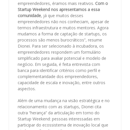
empreendedores, éramos mais reativos.
Com o
Startup Weekend nos apresentamos a essa
comunidade
, já que muitos desses
empreendedores não nos conheciam, apesar de
termos infraestrutura e muitos mentores. Agora
mudamos a forma de captação de startups, os
processos são menos burocráticos”, resume
Dionei. Para ser selecionado à incubadora, os
empreendedores respondem um formulário
simplificado para avaliar potencial e modelo de
negócio. Em seguida, é feita entrevista com
banca para identificar critérios como perfil e
complementaridade dos empreendedores,
capacidade de escala e inovação, entre outros
aspectos.
Além de uma mudança na visão estratégica e no
relacionamento com as startups, Dionei cita
outra “herança” da articulação em torno do
Startup Weekend: pessoas interessadas em
participar do ecossistema de inovação local que