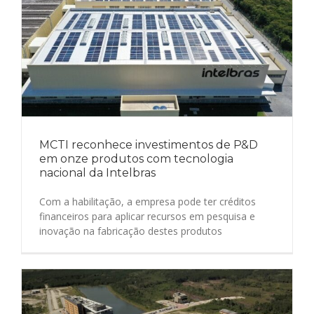
MCTI reconhece investimentos de P&D
em onze produtos com tecnologia
nacional da Intelbras
Com a habilitação, a empresa pode ter créditos
financeiros para aplicar recursos em pesquisa e
inovação na fabricação destes produtos