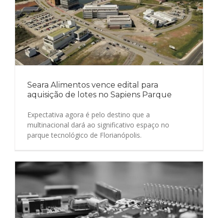
Seara Alimentos vence edital para
aquisição de lotes no Sapiens Parque
Expectativa agora é pelo destino que a
multinacional dará ao significativo espaço no
parque tecnológico de Florianópolis.