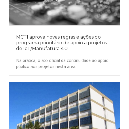
MCTI aprova novas regras e ações do
programa prioritário de apoio a projetos
de IoT/Manufatura 4.0
Na prática, o ato oficial dá continuidade ao apoio
público aos projetos nesta área.