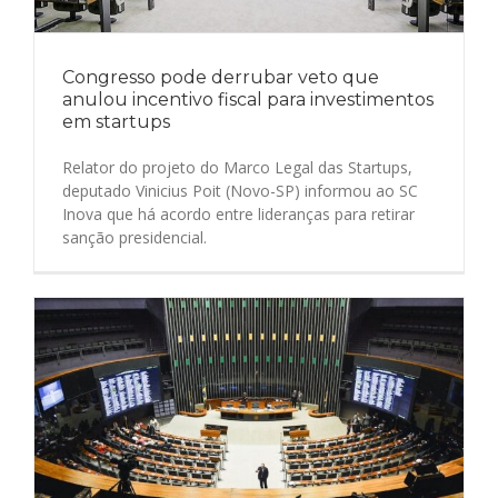
Congresso pode derrubar veto que
anulou incentivo fiscal para investimentos
em startups
Relator do projeto do Marco Legal das Startups,
deputado Vinicius Poit (Novo-SP) informou ao SC
Inova que há acordo entre lideranças para retirar
sanção presidencial.