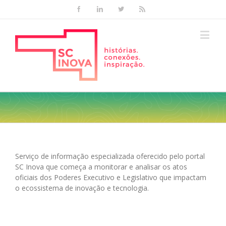
Facebook
Linkedin
Twitter
Rss
Serviço de informação especializada oferecido pelo portal
SC Inova que começa a monitorar e analisar os atos
oficiais dos Poderes Executivo e Legislativo que impactam
o ecossistema de inovação e tecnologia.