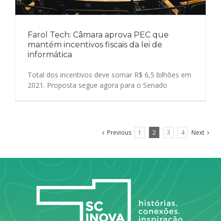
Farol Tech: Câmara aprova PEC que
mantém incentivos fiscais da lei de
informática
Total dos incentivos deve somar R$ 6,5 bilhões em
2021. Proposta segue agora para o Senado
Previous
1
2
3
4
Next