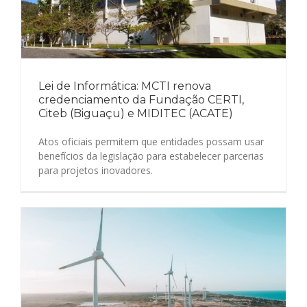
Lei de Informática: MCTI renova
credenciamento da Fundação CERTI,
Citeb (Biguaçu) e MIDITEC (ACATE)
Atos oficiais permitem que entidades possam usar
benefícios da legislação para estabelecer parcerias
para projetos inovadores.