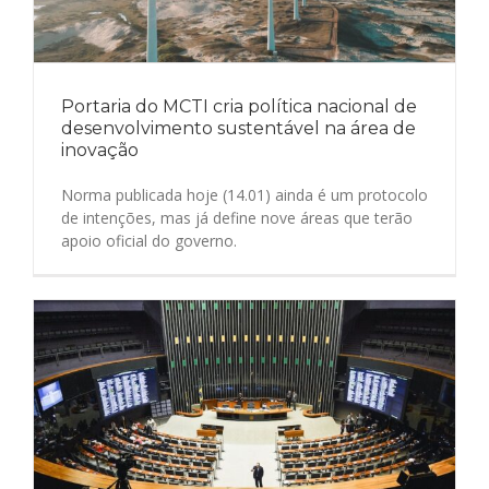
Portaria do MCTI cria política nacional de
desenvolvimento sustentável na área de
inovação
Norma publicada hoje (14.01) ainda é um protocolo
de intenções, mas já define nove áreas que terão
apoio oficial do governo.