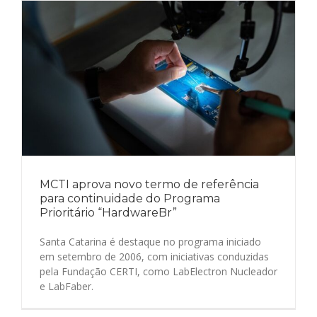
MCTI aprova novo termo de referência
para continuidade do Programa
Prioritário “HardwareBr”
Santa Catarina é destaque no programa iniciado
em setembro de 2006, com iniciativas conduzidas
pela Fundação CERTI, como LabElectron Nucleador
e LabFaber.