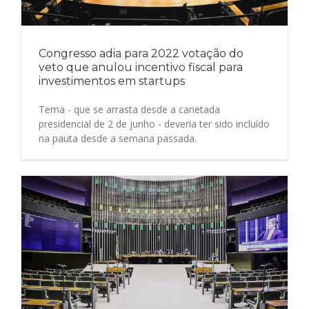
Congresso adia para 2022 votação do
veto que anulou incentivo fiscal para
investimentos em startups
Tema - que se arrasta desde a canetada
presidencial de 2 de junho - deveria ter sido incluído
na pauta desde a semana passada.