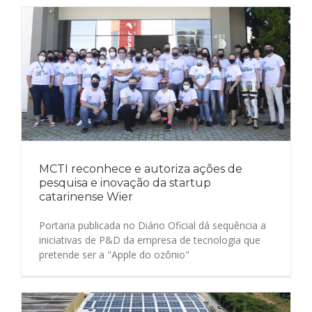
MCTI reconhece e autoriza ações de
pesquisa e inovação da startup
catarinense Wier
Portaria publicada no Diário Oficial dá sequência a
iniciativas de P&D da empresa de tecnologia que
pretende ser a "Apple do ozônio"