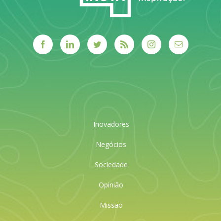
Inovadores
Negócios
Sociedade
Opinião
Missão