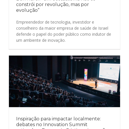
constrói por revolução, mas por
evolução”
Empreendedor de tecnologia, investidor e
conselheiro da maior empresa de saúde de Israel
defende o papel do poder público como indutor de
um ambiente de inovação.
Inspiração para impactar localmente:
debates no Innovation Summit