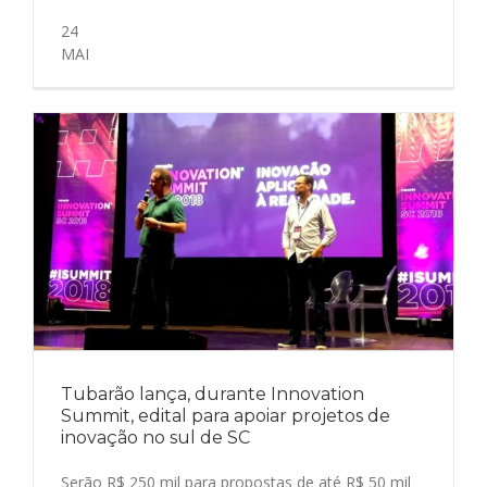
24
MAI
Tubarão lança, durante Innovation
Summit, edital para apoiar projetos de
inovação no sul de SC
Serão R$ 250 mil para propostas de até R$ 50 mil