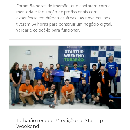
Foram 54 horas de imersão, que contaram com a
mentoria e facilitação de profissionais com
experiência em diferentes áreas. As nove equipes
tiveram 54 horas para construir um negócio digital,
validar e colocá-lo para funcionar.
Tubarão recebe 3ª edição do Startup
Weekend