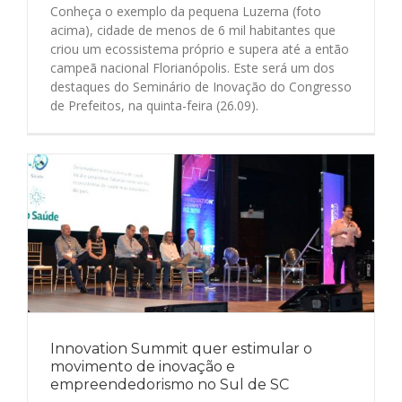
Conheça o exemplo da pequena Luzerna (foto
acima), cidade de menos de 6 mil habitantes que
criou um ecossistema próprio e supera até a então
campeã nacional Florianópolis. Este será um dos
destaques do Seminário de Inovação do Congresso
de Prefeitos, na quinta-feira (26.09).
Innovation Summit quer estimular o
movimento de inovação e
empreendedorismo no Sul de SC