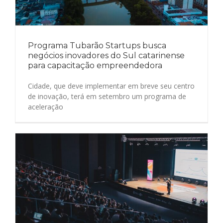
Programa Tubarão Startups busca
negócios inovadores do Sul catarinense
para capacitação empreendedora
Cidade, que deve implementar em breve seu centro
de inovação, terá em setembro um programa de
aceleração