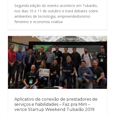
Segunda edição do evento acontece em Tubarão,
nos dias 10 e 11 de outubro e trará debates sobre
ambientes de tecnologia, empreendedorismo
feminino e economia criativa
Aplicativo de conexão de prestadores de
serviços e habilidades – Faz pra Mim –
vence Startup Weekend Tubarão 2019