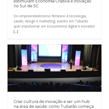
estimulam Economia Criativa e inovação
no Sul de SC
Do empreendedorismo feminino à tecnologia,
saúde, design e marketing, evento em Tubarão
quer impulsionar um ecossistema digital e inovador
[...]
Criar cultura de inovação e ser um hub
na área de saúde: como Tubarão começa