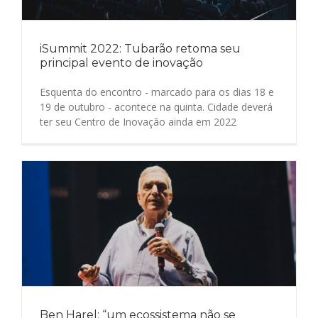
iSummit 2022: Tubarão retoma seu
principal evento de inovação
Esquenta do encontro - marcado para os dias 18 e
19 de outubro - acontece na quinta. Cidade deverá
ter seu Centro de Inovação ainda em 2022
Ben Harel: “um ecossistema não se