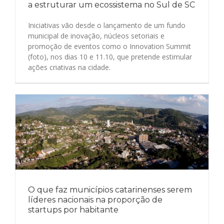
a estruturar um ecossistema no Sul de SC
Iniciativas vão desde o lançamento de um fundo
municipal de inovação, núcleos setoriais e
promoção de eventos como o Innovation Summit
(foto), nos dias 10 e 11.10, que pretende estimular
ações criativas na cidade.
O que faz municípios catarinenses serem
líderes nacionais na proporção de
startups por habitante