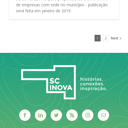
de empresas com sede no município - publicação
será feita em janeiro de 2019.
1
2
Next