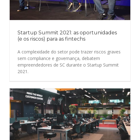
Startup Summit 2021: as oportunidades
(e os riscos) para as fintechs
A complexidade do setor pode trazer riscos graves
sem compliance e governança, debatem
empreendedores de SC durante o Startup Summit
2021.