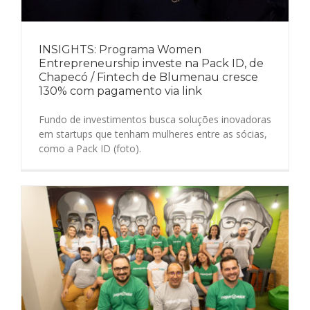
INSIGHTS: Programa Women
Entrepreneurship investe na Pack ID, de
Chapecó / Fintech de Blumenau cresce
130% com pagamento via link
Fundo de investimentos busca soluções inovadoras
em startups que tenham mulheres entre as sócias,
como a Pack ID (foto).