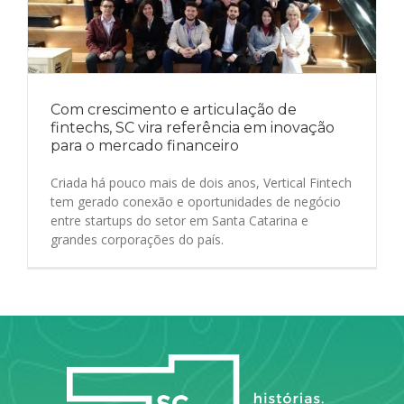
Com crescimento e articulação de
fintechs, SC vira referência em inovação
para o mercado financeiro
Criada há pouco mais de dois anos, Vertical Fintech
tem gerado conexão e oportunidades de negócio
entre startups do setor em Santa Catarina e
grandes corporações do país.