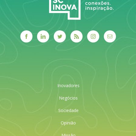
Inovadores
Negócios
Sociedade
Opinião
Missão