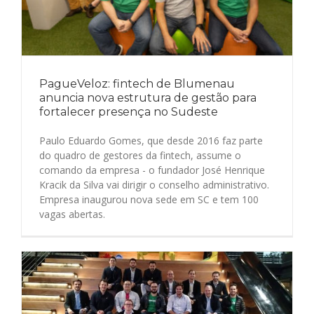
PagueVeloz: fintech de Blumenau
anuncia nova estrutura de gestão para
fortalecer presença no Sudeste
Paulo Eduardo Gomes, que desde 2016 faz parte
do quadro de gestores da fintech, assume o
comando da empresa - o fundador José Henrique
Kracik da Silva vai dirigir o conselho administrativo.
Empresa inaugurou nova sede em SC e tem 100
vagas abertas.