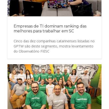
Empresas de TI dominam ranking das
melhores para trabalhar em SC
Cinco das dez companhias catarinenses listadas no
GPTW são deste segmento, mostra levantamento
do Observatório FIESC