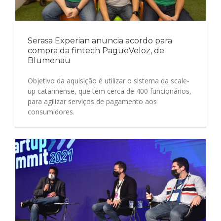
Serasa Experian anuncia acordo para
compra da fintech PagueVeloz, de
Blumenau
Objetivo da aquisição é utilizar o sistema da scale-
up catarinense, que tem cerca de 400 funcionários,
para agilizar serviços de pagamento aos
consumidores.