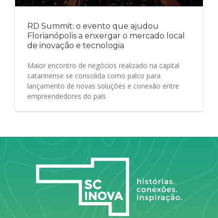
RD Summit: o evento que ajudou
Florianópolis a enxergar o mercado local
de inovação e tecnologia
Maior encontro de negócios realizado na capital
catarinense se consolida como palco para
lançamento de novas soluções e conexão entre
empreendedores do país