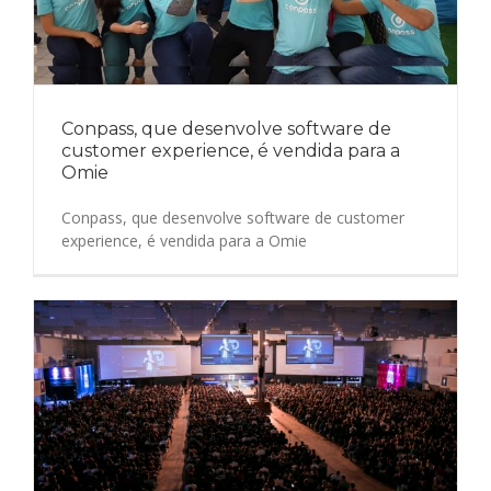
Conpass, que desenvolve software de
customer experience, é vendida para a
Omie
Conpass, que desenvolve software de customer
experience, é vendida para a Omie