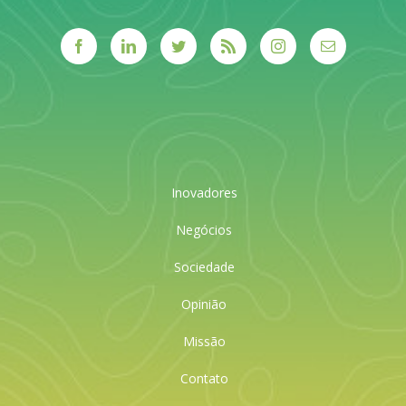
Inovadores
Negócios
Sociedade
Opinião
Missão
Contato