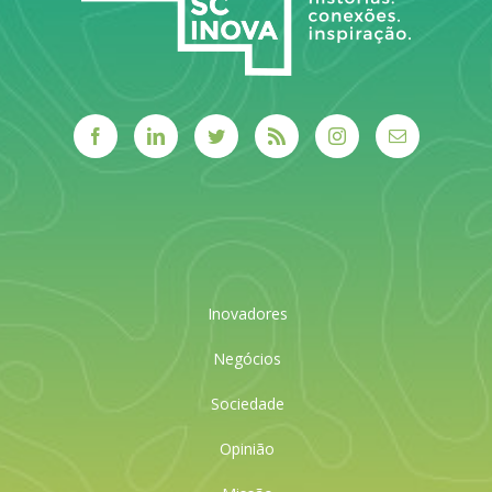
Inovadores
Negócios
Sociedade
Opinião