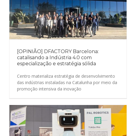
[OPINIÃO] DFACTORY Barcelona:
catalisando a Indústria 4.0 com
especialização e estratégia sólida
Centro materializa estratégia de desenvolvimento
das indústrias instaladas na Catalunha por meio da
promoção intensiva da inovação