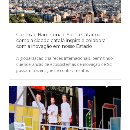
Conexão Barcelona e Santa Catarina:
como a cidade catalã inspira e colabora
com a inovação em nosso Estado
A globalização cria redes internacionais, permitindo
que lideranças de ecossistemas de inovação de SC
possam trazer lições e conhecimentos