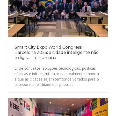
Smart City Expo World Congress
Barcelona 2025: a cidade inteligente não
é digital – é humana
Entre conceitos, soluções tecnológicas, políticas
públicas e infraestrutura, o que realmente importa
é que as cidades sejam territórios voltados para o
sucesso e a felicidade das pessoas