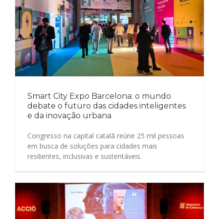
Smart City Expo Barcelona: o mundo
debate o futuro das cidades inteligentes
e da inovação urbana
Congresso na capital catalã reúne 25 mil pessoas
em busca de soluções para cidades mais
resilientes, inclusivas e sustentáveis.