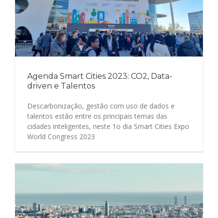
Agenda Smart Cities 2023: CO2, Data-
driven e Talentos
Descarbonização, gestão com uso de dados e
talentos estão entre os principais temas das
cidades inteligentes, neste 1o dia Smart Cities Expo
World Congress 2023