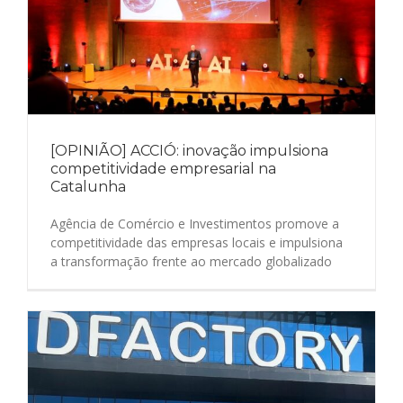
[OPINIÃO] ACCIÓ: inovação impulsiona
competitividade empresarial na
Catalunha
Agência de Comércio e Investimentos promove a
competitividade das empresas locais e impulsiona
a transformação frente ao mercado globalizado