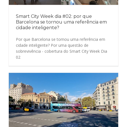
Smart City Week dia #02: por que
Barcelona se tornou uma referência em
cidade inteligente?
Por que Barcelona se tornou uma referência em
cidade inteligente? Por uma questão de
sobrevivência - cobertura do Smart City Week Dia
02