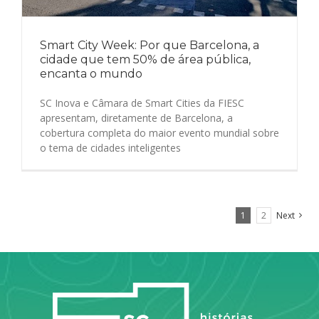
Smart City Week: Por que Barcelona, a
cidade que tem 50% de área pública,
encanta o mundo
SC Inova e Câmara de Smart Cities da FIESC
apresentam, diretamente de Barcelona, a
cobertura completa do maior evento mundial sobre
o tema de cidades inteligentes
1
2
Next