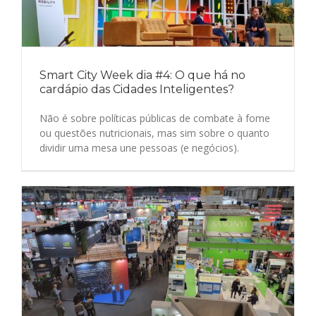
Smart City Week dia #4: O que há no
cardápio das Cidades Inteligentes?
Não é sobre políticas públicas de combate à fome
ou questões nutricionais, mas sim sobre o quanto
dividir uma mesa une pessoas (e negócios).