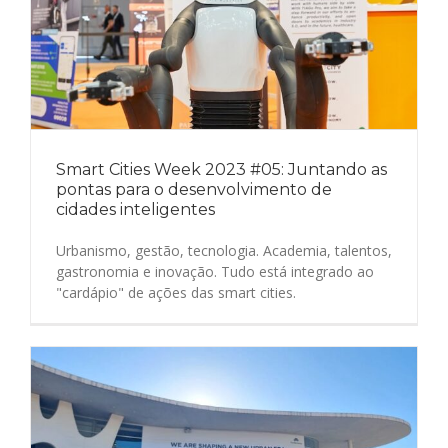
Smart Cities Week 2023 #05: Juntando as
pontas para o desenvolvimento de
cidades inteligentes
Urbanismo, gestão, tecnologia. Academia, talentos,
gastronomia e inovação. Tudo está integrado ao
"cardápio" de ações das smart cities.