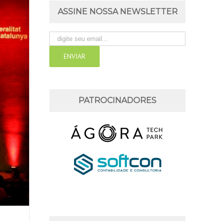
ASSINE NOSSA NEWSLETTER
PATROCINADORES