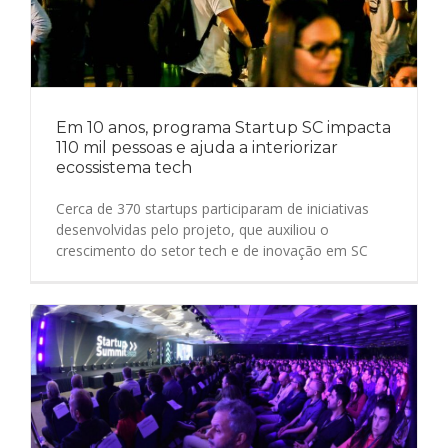
Em 10 anos, programa Startup SC impacta
110 mil pessoas e ajuda a interiorizar
ecossistema tech
Cerca de 370 startups participaram de iniciativas
desenvolvidas pelo projeto, que auxiliou o
crescimento do setor tech e de inovação em SC