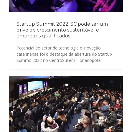
Startup Summit 2022: SC pode ser um
drive de crescimento sustentável e
empregos qualificados
Potencial do setor de tecnologia e inovação
catarinense foi o destaque da abertura do Startup
Summit 2022 no CentroSul em Florianópolis.