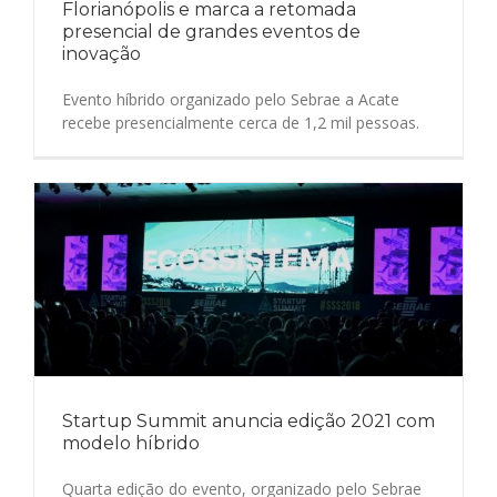
Florianópolis e marca a retomada
presencial de grandes eventos de
inovação
Evento híbrido organizado pelo Sebrae a Acate
recebe presencialmente cerca de 1,2 mil pessoas.
Startup Summit anuncia edição 2021 com
modelo híbrido
Quarta edição do evento, organizado pelo Sebrae