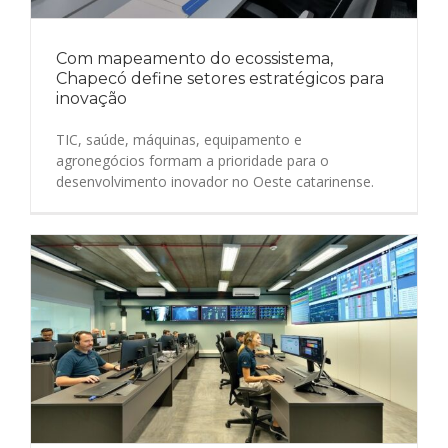
Com mapeamento do ecossistema,
Chapecó define setores estratégicos para
inovação
TIC, saúde, máquinas, equipamento e
agronegócios formam a prioridade para o
desenvolvimento inovador no Oeste catarinense.