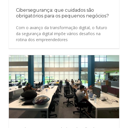
Cibersegurança: que cuidados são
obrigatórios para os pequenos negócios?
Com o avanço da transformação digital, o futuro
da segurança digital impõe vários desafios na
rotina dos empreendedores