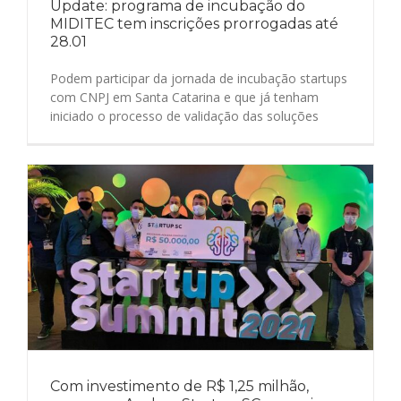
Update: programa de incubação do
MIDITEC tem inscrições prorrogadas até
28.01
Podem participar da jornada de incubação startups
com CNPJ em Santa Catarina e que já tenham
iniciado o processo de validação das soluções
Com investimento de R$ 1,25 milhão,