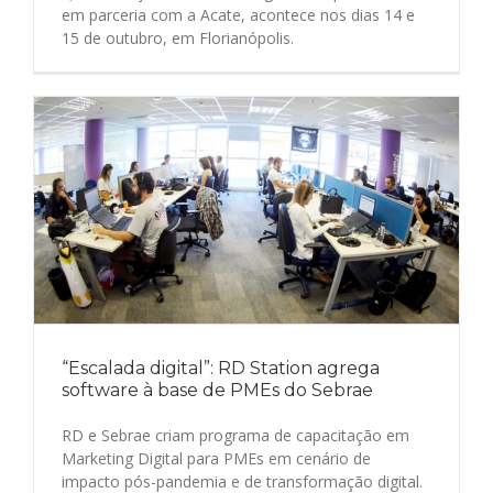
em parceria com a Acate, acontece nos dias 14 e
15 de outubro, em Florianópolis.
“Escalada digital”: RD Station agrega
software à base de PMEs do Sebrae
RD e Sebrae criam programa de capacitação em
Marketing Digital para PMEs em cenário de
impacto pós-pandemia e de transformação digital.