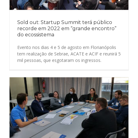
Sold out: Startup Summit terá público
recorde em 2022 em “grande encontro”
do ecossistema
Evento nos dias 4 e 5 de agosto em Florianópolis
tem realização de Sebrae, ACATE e ACIF e reunirá 5
mil pessoas, que esgotaram os ingressos.