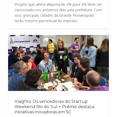
Projeto que altera alíquota de 3% para 2% deve ser
sancionado nos próximos dias pela prefeitura. Com
isso, principais cidades da Grande Florianópolis
terão mesmo percentual do imposto.
Insights: Os vencedores do Startup
Weekend Rio do Sul + Prêmio destaca
iniciativas inovadoras em SC