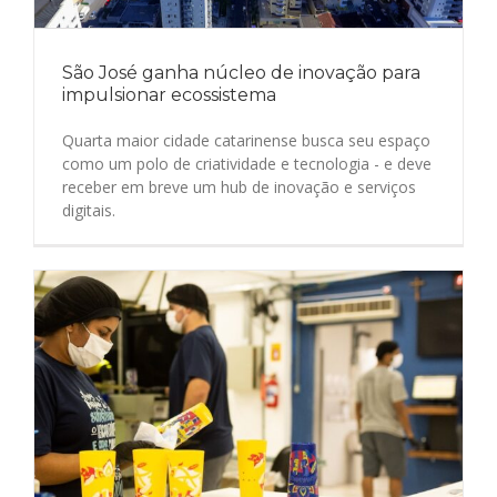
São José ganha núcleo de inovação para
impulsionar ecossistema
Quarta maior cidade catarinense busca seu espaço
como um polo de criatividade e tecnologia - e deve
receber em breve um hub de inovação e serviços
digitais.