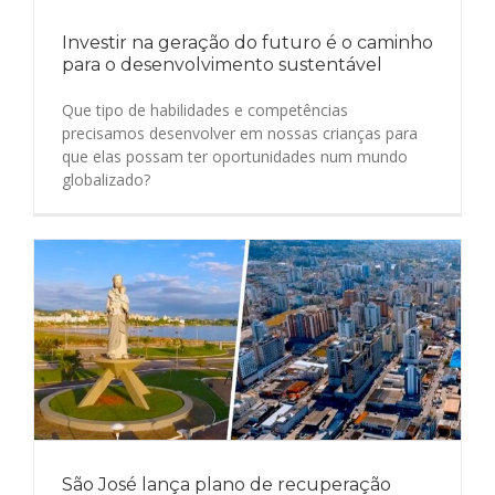
Investir na geração do futuro é o caminho
para o desenvolvimento sustentável
Que tipo de habilidades e competências
precisamos desenvolver em nossas crianças para
que elas possam ter oportunidades num mundo
globalizado?
São José lança plano de recuperação