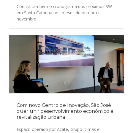
Confira também o cronograma dos próximos SW
em Santa Catarina nos meses de outubro e
novembro.
Com novo Centro de Inovação, São José
quer unir desenvolvimento econômico e
revitalização urbana
Espaço operado por Acate, Grupo Dimas e