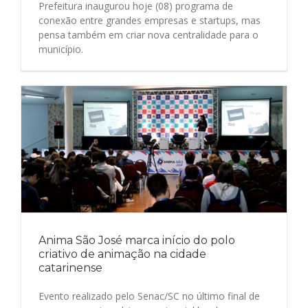
Prefeitura inaugurou hoje (08) programa de
conexão entre grandes empresas e startups, mas
pensa também em criar nova centralidade para o
município.
Anima São José marca início do polo
criativo de animação na cidade
catarinense
Evento realizado pelo Senac/SC no último final de