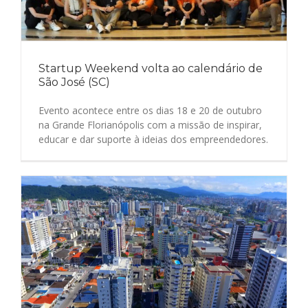
Startup Weekend volta ao calendário de
São José (SC)
Evento acontece entre os dias 18 e 20 de outubro
na Grande Florianópolis com a missão de inspirar,
educar e dar suporte à ideias dos empreendedores.