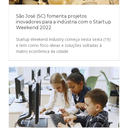
São José (SC) fomenta projetos
inovadores para a indústria com o Startup
Weekend 2022
Startup Weekend Industry começa nesta sexta (19)
e tem como foco ideias e soluções voltadas à
matriz econômica da cidade