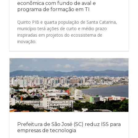
econômica com fundo de aval e
programa de formação em TI
Quinto PIB e quarta população de Santa Catarina,
município terá ações de curto e médio prazo
inspiradas em projetos do ecossistema de
inovação.
Prefeitura de São José (SC) reduz ISS para
empresas de tecnologia