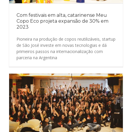
Com festivais em alta, catarinense Meu
Copo Eco projeta expansão de 30% em
2023
Pioneira na produção de copos reutilizáveis, startup
de São José investe em novas tecnologias e dá
primeiros passos na internacionalização com
parceria na Argentina