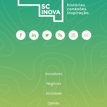
Inovadores
Negócios
Sociedade
Opinião