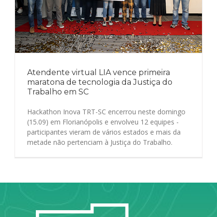
Atendente virtual LIA vence primeira
maratona de tecnologia da Justiça do
Trabalho em SC
Hackathon Inova TRT-SC encerrou neste domingo
(15.09) em Florianópolis e envolveu 12 equipes -
participantes vieram de vários estados e mais da
metade não pertenciam à Justiça do Trabalho.