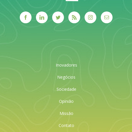
Inovadores
Negócios
Sociedade
Opinião
Missão
Contato