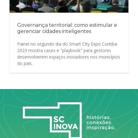
Governança territorial: como estimular e
gerenciar cidades inteligentes
Painel no segundo dia do Smart City Expo Curitiba
2023 mostra cases e "playbook" para gestores
desenvolverem espaços inovadores nos municípios
do país.