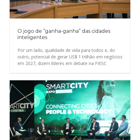
O jogo de “ganha-ganha” das cidades
inteligentes
Por um lado, qualidade de vida para todos e, do
outro, potencial de gerar US$ 1 trilhão em negócios
em 2027, dizem líderes em debate na FIESC