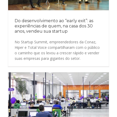
Do desenvolvimento ao “early exit”: as
experiências de quem, na casa dos 30
anos, vendeu sua startup
No Startup Summit, empreendedores da Conaz,
Hiper e Total Voice compartilharam com o público
o caminho que os levou a crescer rápido e vender
suas empresas para gigantes do setor.