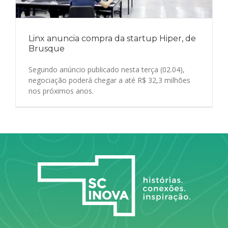
Linx anuncia compra da startup Hiper, de
Brusque
Segundo anúncio publicado nesta terça (02.04),
negociação poderá chegar a até R$ 32,3 milhões
nos próximos anos.