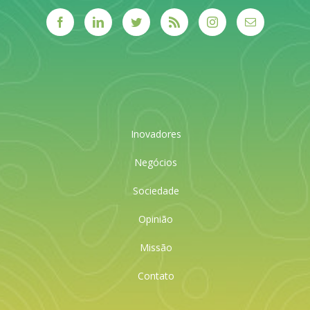
Inovadores
Negócios
Sociedade
Opinião
Missão
Contato