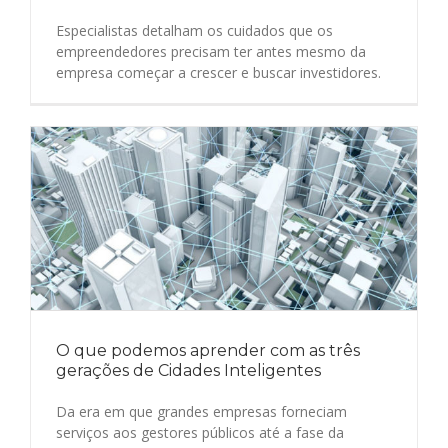
Especialistas detalham os cuidados que os
empreendedores precisam ter antes mesmo da
empresa começar a crescer e buscar investidores.
O que podemos aprender com as três
gerações de Cidades Inteligentes
Da era em que grandes empresas forneciam
serviços aos gestores públicos até a fase da