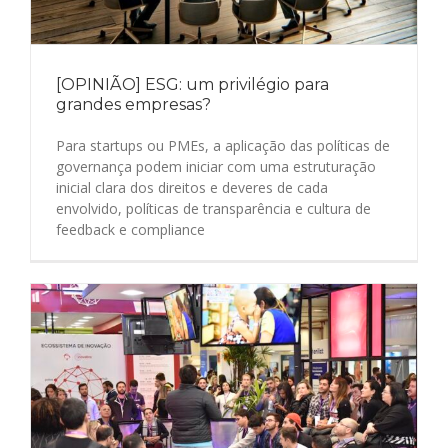
[OPINIÃO] ESG: um privilégio para
grandes empresas?
Para startups ou PMEs, a aplicação das políticas de
governança podem iniciar com uma estruturação
inicial clara dos direitos e deveres de cada
envolvido, políticas de transparência e cultura de
feedback e compliance