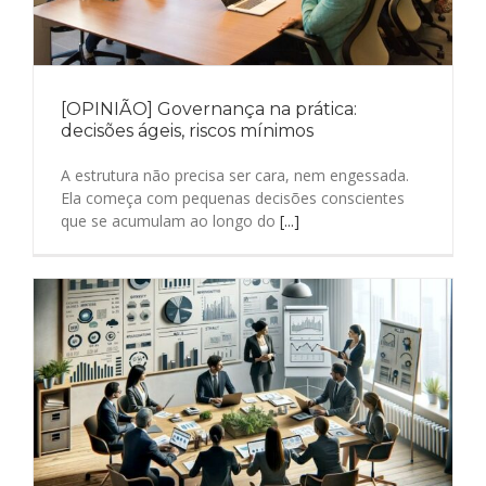
[OPINIÃO] Governança na prática:
decisões ágeis, riscos mínimos
A estrutura não precisa ser cara, nem engessada.
Ela começa com pequenas decisões conscientes
que se acumulam ao longo do
[...]