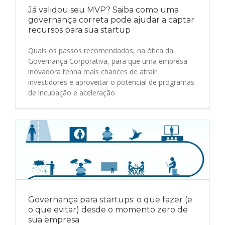
Já validou seu MVP? Saiba como uma
governança correta pode ajudar a captar
recursos para sua startup
Quais os passos recomendados, na ótica da
Governança Corporativa, para que uma empresa
inovadora tenha mais chances de atrair
investidores e aproveitar o potencial de programas
de incubação e aceleração.
Governança para startups: o que fazer (e
o que evitar) desde o momento zero de
sua empresa