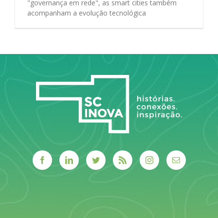
"governança em rede", as smart cities também
acompanham a evolução tecnológica