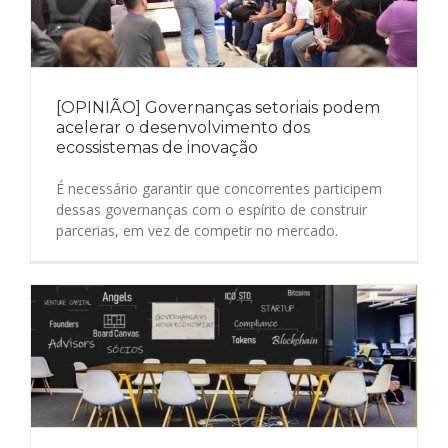
[OPINIÃO] Governanças setoriais podem
acelerar o desenvolvimento dos
ecossistemas de inovação
É necessário garantir que concorrentes participem
dessas governanças com o espírito de construir
parcerias, em vez de competir no mercado.