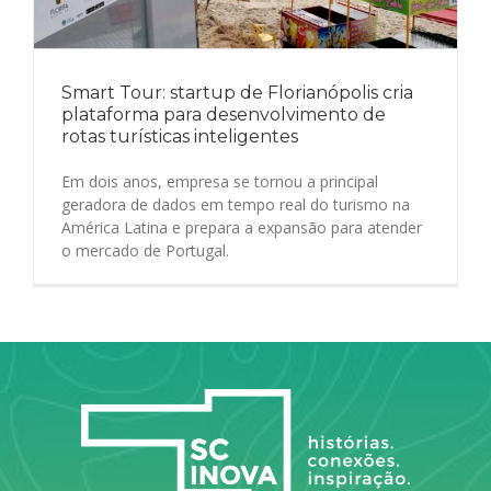
Smart Tour: startup de Florianópolis cria
plataforma para desenvolvimento de
rotas turísticas inteligentes
Em dois anos, empresa se tornou a principal
geradora de dados em tempo real do turismo na
América Latina e prepara a expansão para atender
o mercado de Portugal.