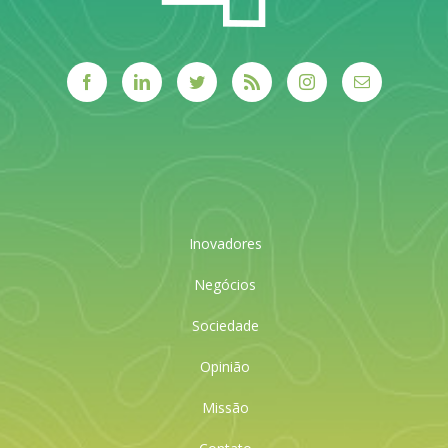
Inovadores
Negócios
Sociedade
Opinião
Missão