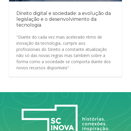
Direito digital e sociedade: a evolução da
legislação e o desenvolvimento da
tecnologia
"Diante do cada vez mais acelerado ritmo de
inovação da tecnologia, cumpre aos
profissionais do Direito a constante atualização
não só das novas regras mas também sobre a
forma como a sociedade se comporta diante dos
novos recursos disponíveis"