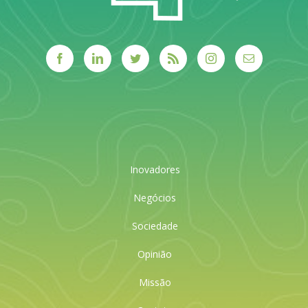
Inovadores
Negócios
Sociedade
Opinião
Missão