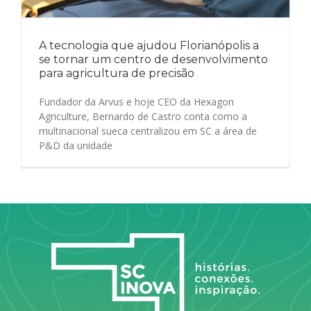
A tecnologia que ajudou Florianópolis a
se tornar um centro de desenvolvimento
para agricultura de precisão
Fundador da Arvus e hoje CEO da Hexagon
Agriculture, Bernardo de Castro conta como a
multinacional sueca centralizou em SC a área de
P&D da unidade