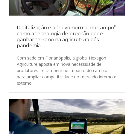
Digitalização e o “novo normal no campo”:
como a tecnologia de precisão pode
ganhar terreno na agricultura pós-
pandemia
Com sede em Florianópolis, a global Hexagon
Agriculture aposta em nova necessidade de
produtores - e também no impacto do câmbio -
para ampliar competitividade no mercado interno e
externo.