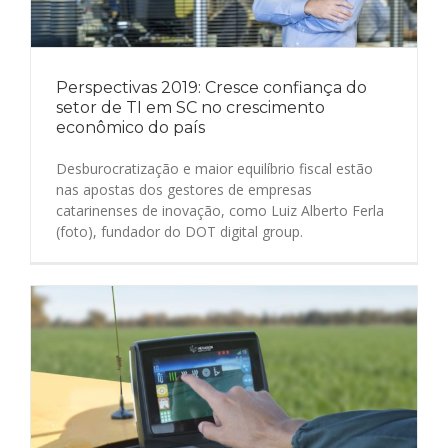
Perspectivas 2019: Cresce confiança do
setor de TI em SC no crescimento
econômico do país
Desburocratização e maior equilíbrio fiscal estão
nas apostas dos gestores de empresas
catarinenses de inovação, como Luiz Alberto Ferla
(foto), fundador do DOT digital group.