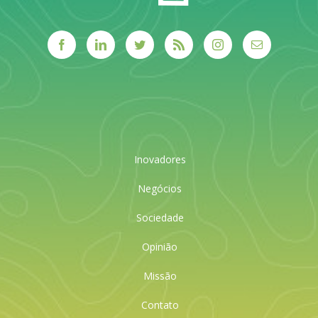
Inovadores
Negócios
Sociedade
Opinião
Missão
Contato