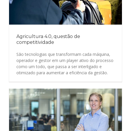
Agricultura 4.0, questão de
competitividade
São tecnologias que transformam cada máquina,
operador e gestor em um player ativo do processo
como um todo, que passa a ser interligado e
otimizado para aumentar a eficiência da gestão.