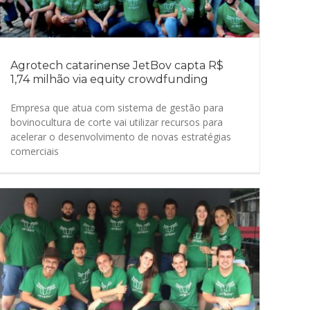
Agrotech catarinense JetBov capta R$
1,74 milhão via equity crowdfunding
Empresa que atua com sistema de gestão para
bovinocultura de corte vai utilizar recursos para
acelerar o desenvolvimento de novas estratégias
comerciais