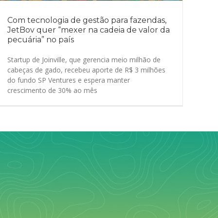
Com tecnologia de gestão para fazendas,
JetBov quer “mexer na cadeia de valor da
pecuária” no país
Startup de Joinville, que gerencia meio milhão de
cabeças de gado, recebeu aporte de R$ 3 milhões
do fundo SP Ventures e espera manter
crescimento de 30% ao mês