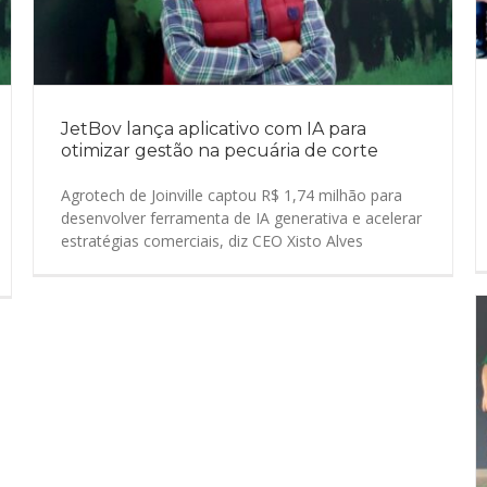
JetBov lança aplicativo com IA para
otimizar gestão na pecuária de corte
Agrotech de Joinville captou R$ 1,74 milhão para
desenvolver ferramenta de IA generativa e acelerar
estratégias comerciais, diz CEO Xisto Alves