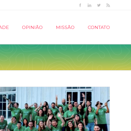
Facebook
Linkedin
Twitter
Rss
ADE
OPINIÃO
MISSÃO
CONTATO