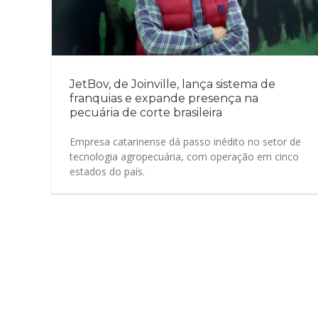
JetBov, de Joinville, lança sistema de
franquias e expande presença na
pecuária de corte brasileira
Empresa catarinense dá passo inédito no setor de
tecnologia agropecuária, com operação em cinco
estados do país.