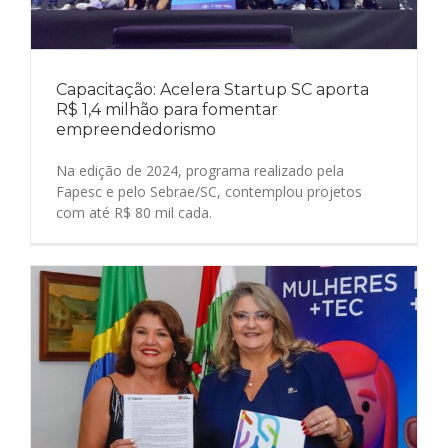
Capacitação: Acelera Startup SC aporta
R$ 1,4 milhão para fomentar
empreendedorismo
Na edição de 2024, programa realizado pela
Fapesc e pelo Sebrae/SC, contemplou projetos
com até R$ 80 mil cada.