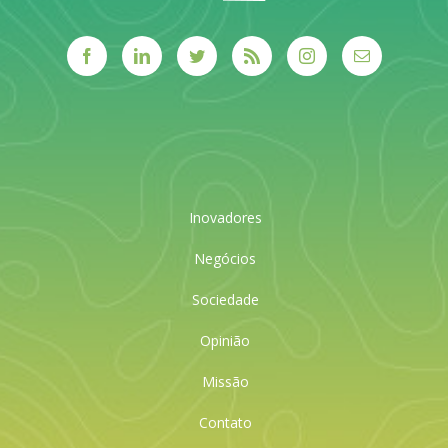
Inovadores
Negócios
Sociedade
Opinião
Missão
Contato