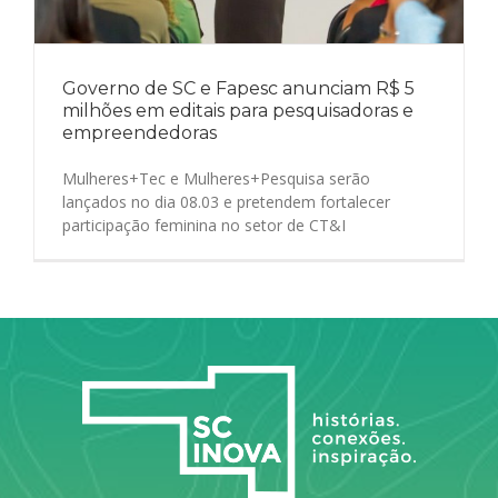
Governo de SC e Fapesc anunciam R$ 5
milhões em editais para pesquisadoras e
empreendedoras
Mulheres+Tec e Mulheres+Pesquisa serão
lançados no dia 08.03 e pretendem fortalecer
participação feminina no setor de CT&I