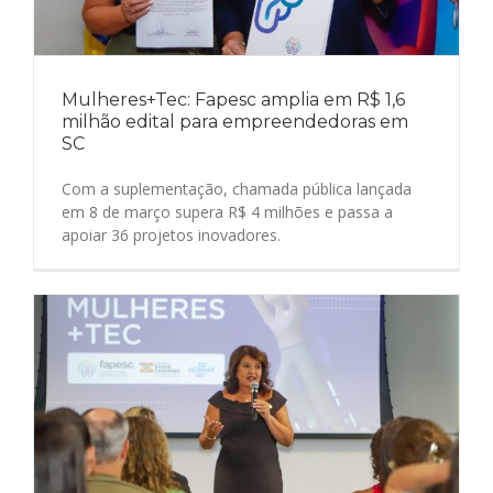
Mulheres+Tec: Fapesc amplia em R$ 1,6
milhão edital para empreendedoras em
SC
Com a suplementação, chamada pública lançada
em 8 de março supera R$ 4 milhões e passa a
apoiar 36 projetos inovadores.