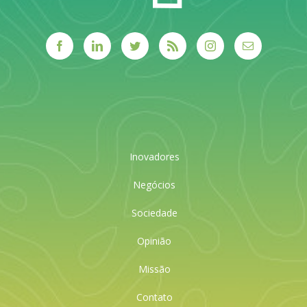
Inovadores
Negócios
Sociedade
Opinião
Missão
Contato