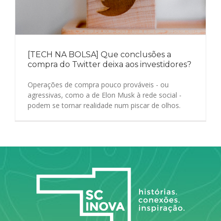
[TECH NA BOLSA] Que conclusões a
compra do Twitter deixa aos investidores?
Operações de compra pouco prováveis - ou
agressivas, como a de Elon Musk à rede social -
podem se tornar realidade num piscar de olhos.