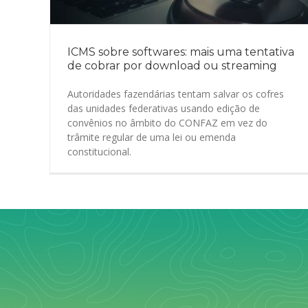
ICMS sobre softwares: mais uma tentativa
de cobrar por download ou streaming
Autoridades fazendárias tentam salvar os cofres
das unidades federativas usando edição de
convênios no âmbito do CONFAZ em vez do
trâmite regular de uma lei ou emenda
constitucional.