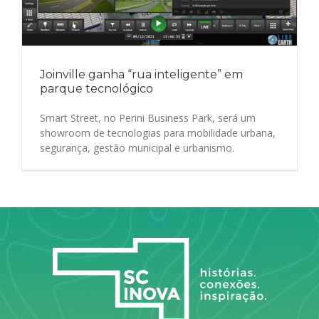
Joinville ganha “rua inteligente” em
parque tecnológico
Smart Street, no Perini Business Park, será um
showroom de tecnologias para mobilidade urbana,
segurança, gestão municipal e urbanismo.