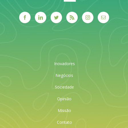
Inovadores
Negócios
Sociedade
Opinião
Missão
Contato