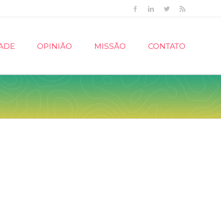
Facebook
Linkedin
Twitter
Rss
ADE
OPINIÃO
MISSÃO
CONTATO