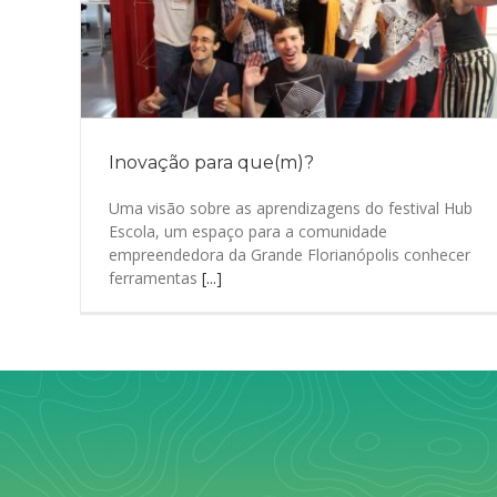
Inovação para que(m)?
Uma visão sobre as aprendizagens do festival Hub
Escola, um espaço para a comunidade
empreendedora da Grande Florianópolis conhecer
ferramentas
[...]