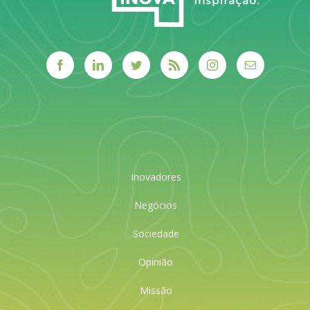
Inovadores
Negócios
Sociedade
Opinião
Missão