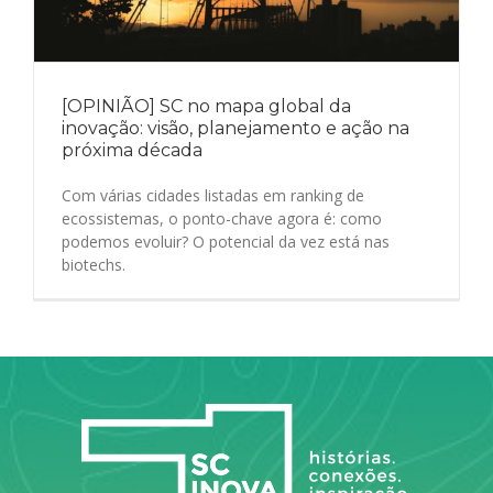
[OPINIÃO] SC no mapa global da
inovação: visão, planejamento e ação na
próxima década
Com várias cidades listadas em ranking de
ecossistemas, o ponto-chave agora é: como
podemos evoluir? O potencial da vez está nas
biotechs.