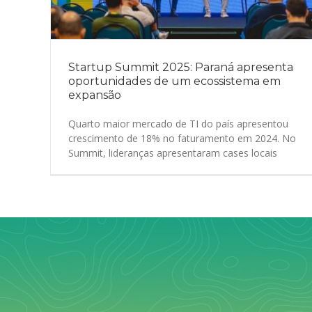
Startup Summit 2025: Paraná apresenta
oportunidades de um ecossistema em
expansão
Quarto maior mercado de TI do país apresentou
crescimento de 18% no faturamento em 2024. No
Summit, lideranças apresentaram cases locais