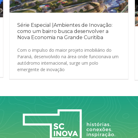
Série Especial |Ambientes de Inovação:
como um bairro busca desenvolver a
Nova Economia na Grande Curitiba
Com o impulso do maior projeto imobiliário do
Paraná, desenvolvido na área onde funcionava um
autódromo internacional, surge um polo
emergente de inovação