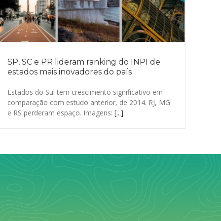
SP, SC e PR lideram ranking do INPI de
estados mais inovadores do país
Estados do Sul tem crescimento significativo em
comparação com estudo anterior, de 2014. RJ, MG
e RS perderam espaço. Imagens:
[...]