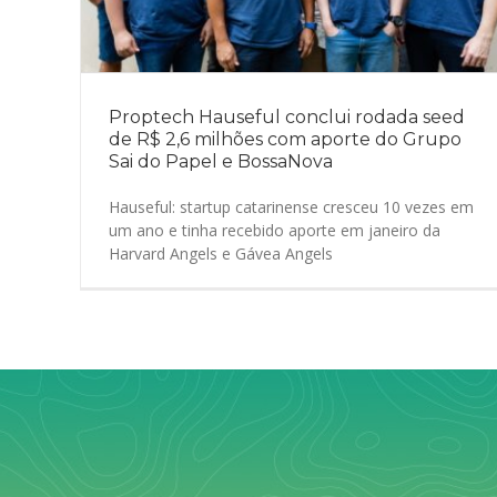
Proptech Hauseful conclui rodada seed
de R$ 2,6 milhões com aporte do Grupo
Sai do Papel e BossaNova
Hauseful: startup catarinense cresceu 10 vezes em
um ano e tinha recebido aporte em janeiro da
Harvard Angels e Gávea Angels