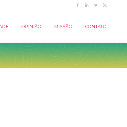
Facebook
Linkedin
Twitter
Rss
ADE
OPINIÃO
MISSÃO
CONTATO