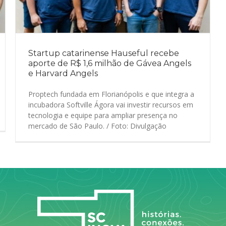
Startup catarinense Hauseful recebe
aporte de R$ 1,6 milhão de Gávea Angels
e Harvard Angels
Proptech fundada em Florianópolis e que integra a
incubadora Softville Ágora vai investir recursos em
tecnologia e equipe para ampliar presença no
mercado de São Paulo. / Foto: Divulgação