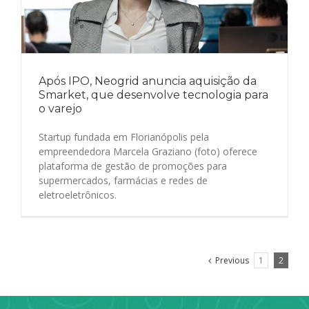
Após IPO, Neogrid anuncia aquisição da
Smarket, que desenvolve tecnologia para
o varejo
Startup fundada em Florianópolis pela
empreendedora Marcela Graziano (foto) oferece
plataforma de gestão de promoções para
supermercados, farmácias e redes de
eletroeletrônicos.
Previous
1
2