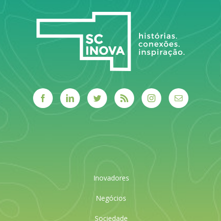
Inovadores
Negócios
Sociedade