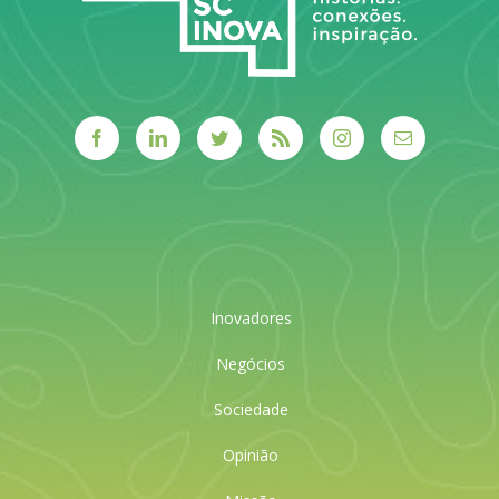
Inovadores
Negócios
Sociedade
Opinião