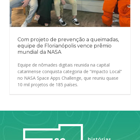
Com projeto de prevenção a queimadas,
equipe de Florianópolis vence prêmio
mundial da NASA
Equipe de nômades digitais reunida na capital
catarinense conquista categoria de “Impacto Local”
no NASA Space Apps Challenge, que reuniu quase
10 mil projetos de 185 países.