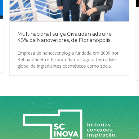
Multinacional suíça Givaudan adquire
48% da Nanovetores, de Florianópolis
Empresa de nanotecnologia fundada em 2009 por
Betina Zanetti e Ricardo Ramos agora tem a líder
global de ingredientes cosméticos como sócia.