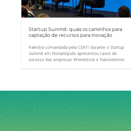
Startup Summit: quais os caminhos para
captação de recursos para inovação
Palestra comandada pela CERTI durante o Startup
Summit em Florianópolis apresentou cases de
sucesso das empresas 4Feedstock e Nanovetores