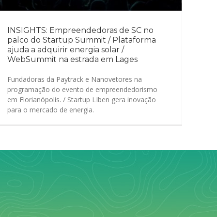
INSIGHTS: Empreendedoras de SC no
palco do Startup Summit / Plataforma
ajuda a adquirir energia solar /
WebSummit na estrada em Lages
Fundadoras da Paytrack e Nanovetores na
programação do evento de empreendedorismo
em Florianópolis. / Startup LIben gera inovação
para o mercado de energia.