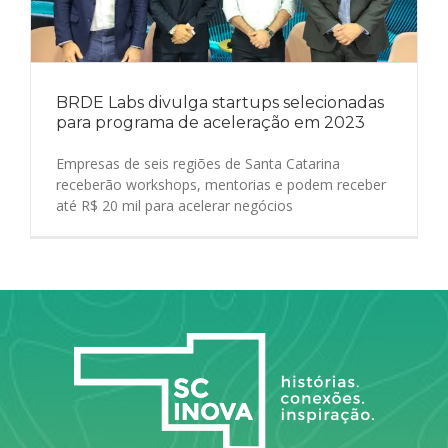
BRDE Labs divulga startups selecionadas
para programa de aceleração em 2023
Empresas de seis regiões de Santa Catarina
receberão workshops, mentorias e podem receber
até R$ 20 mil para acelerar negócios