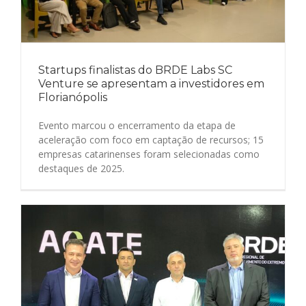
Startups finalistas do BRDE Labs SC
Venture se apresentam a investidores em
Florianópolis
Evento marcou o encerramento da etapa de
aceleração com foco em captação de recursos; 15
empresas catarinenses foram selecionadas como
destaques de 2025.