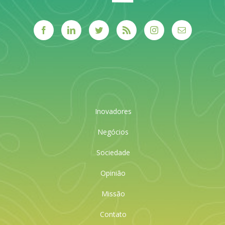
Inovadores
Negócios
Sociedade
Opinião
Missão
Contato