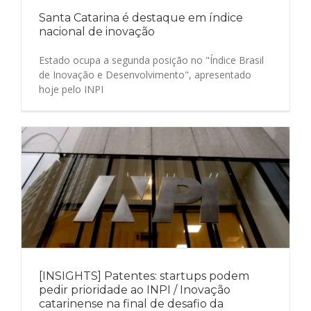
Santa Catarina é destaque em índice
nacional de inovação
Estado ocupa a segunda posição no "Índice Brasil
de Inovação e Desenvolvimento", apresentado
hoje pelo INPI
[INSIGHTS] Patentes: startups podem
pedir prioridade ao INPI / Inovação
catarinense na final de desafio da