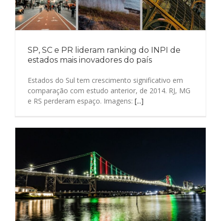
SP, SC e PR lideram ranking do INPI de
estados mais inovadores do país
Estados do Sul tem crescimento significativo em
comparação com estudo anterior, de 2014. RJ, MG
e RS perderam espaço. Imagens:
[...]