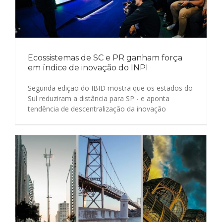
Ecossistemas de SC e PR ganham força
em índice de inovação do INPI
Segunda edição do IBID mostra que os estados do
Sul reduziram a distância para SP - e aponta
tendência de descentralização da inovação