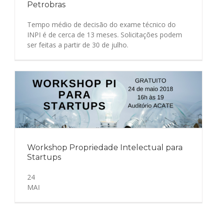
Petrobras
Tempo médio de decisão do exame técnico do
INPI é de cerca de 13 meses. Solicitações podem
ser feitas a partir de 30 de julho.
Workshop Propriedade Intelectual para
Startups
24
MAI