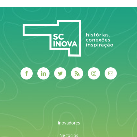
Inovadores
Negócios