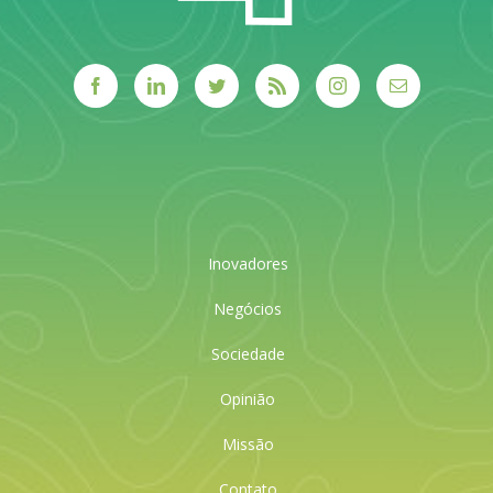
Inovadores
Negócios
Sociedade
Opinião
Missão
Contato