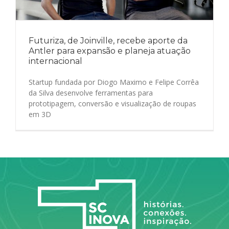
Futuriza, de Joinville, recebe aporte da
Antler para expansão e planeja atuação
internacional
Startup fundada por Diogo Maximo e Felipe Corrêa
da Silva desenvolve ferramentas para
prototipagem, conversão e visualização de roupas
em 3D