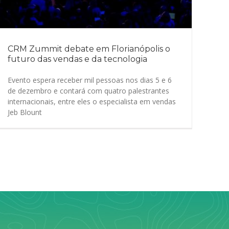
CRM Zummit debate em Florianópolis o
futuro das vendas e da tecnologia
Evento espera receber mil pessoas nos dias 5 e 6
de dezembro e contará com quatro palestrantes
internacionais, entre eles o especialista em vendas
Jeb Blount