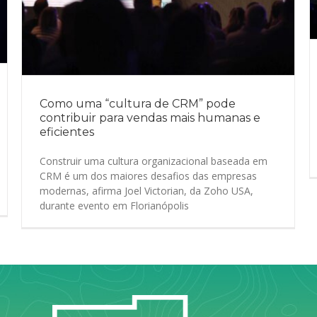
Como uma “cultura de CRM” pode
contribuir para vendas mais humanas e
eficientes
Construir uma cultura organizacional baseada em
CRM é um dos maiores desafios das empresas
modernas, afirma Joel Victorian, da Zoho USA,
durante evento em Florianópolis