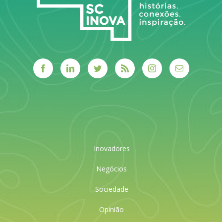
Inovadores
Negócios
Sociedade
Opinião