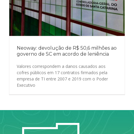
Neoway: devolução de R$ 50,6 milhões ao
governo de SC em acordo de leniência
Valores correspondem a danos causados aos
cofres públicos em 17 contratos firmados pela
empresa de TI entre 2007 e 2019 com o Poder
Executivo