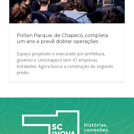
Pollen Parque, de Chapecó, completa
um ano e prevê dobrar operações
Espaço projetado e executado por prefeitura,
governo e Unochapecó tem 47 empresas
instaladas. Agora busca a construção do segundo
prédio