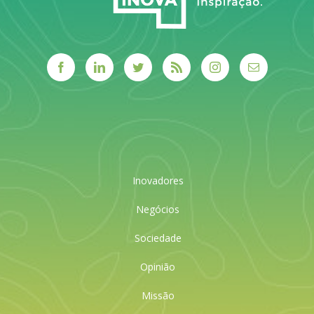
Inovadores
Negócios
Sociedade
Opinião
Missão