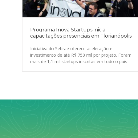
Programa Inova Startups inicia
capacitações presenciais em Florianópolis
Iniciativa do Sebrae oferece aceleração e
investimento de até R$ 750 mil por projeto. Foram
mais de 1,1 mil startups inscritas em todo o país