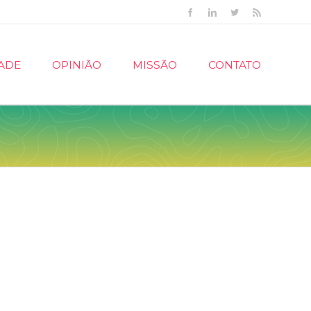
Facebook
Linkedin
Twitter
Rss
ADE
OPINIÃO
MISSÃO
CONTATO