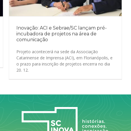
Inovação: ACI e Sebrae/SC lançam pré-
incubadora de projetos na área de
comunicação
Projeto acontecerá na sede da Associação
Catarinense de Imprensa (ACI), em Florianópolis, e
o prazo para inscrição de projetos encerra no dia
20. 12.