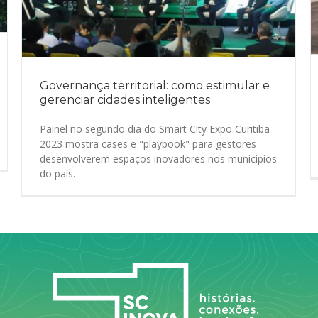
Governança territorial: como estimular e
gerenciar cidades inteligentes
Painel no segundo dia do Smart City Expo Curitiba
2023 mostra cases e "playbook" para gestores
desenvolverem espaços inovadores nos municípios
do país.