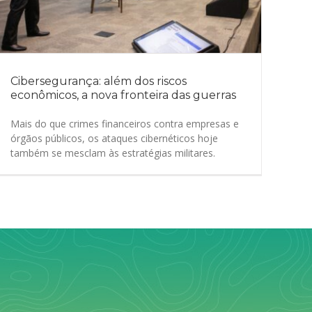
Cibersegurança: além dos riscos
econômicos, a nova fronteira das guerras
Mais do que crimes financeiros contra empresas e
órgãos públicos, os ataques cibernéticos hoje
também se mesclam às estratégias militares.