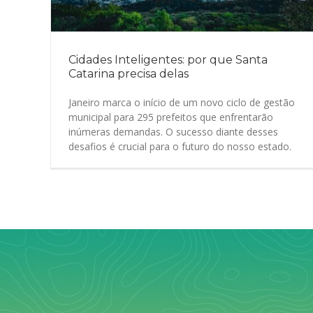
Cidades Inteligentes: por que Santa
Catarina precisa delas
Janeiro marca o início de um novo ciclo de gestão
municipal para 295 prefeitos que enfrentarão
inúmeras demandas. O sucesso diante desses
desafios é crucial para o futuro do nosso estado.