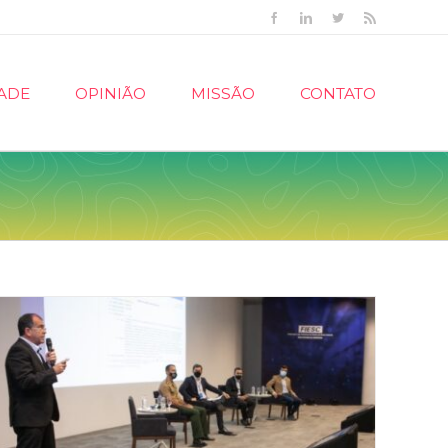
Facebook
Linkedin
Twitter
Rss
ADE
OPINIÃO
MISSÃO
CONTATO