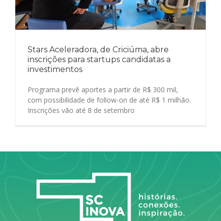
Stars Aceleradora, de Criciúma, abre
inscrições para startups candidatas a
investimentos
Programa prevê aportes a partir de R$ 300 mil,
com possibilidade de follow-on de até R$ 1 milhão.
Inscrições vão até 8 de setembro