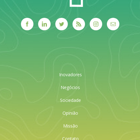
Inovadores
Negócios
Sociedade
Opinião
Missão
Contato