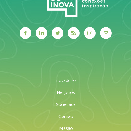
Inovadores
Negócios
Sociedade
Opinião
Missão