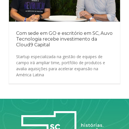
Com sede em GO e escritório em SC, Auvo
Tecnologia recebe investimento da
Cloud9 Capital
Startup especializada na gestão de equipes de
campo irá ampliar time, portfólio de produtos e
avalia aquisições para acelerar expansão na
América Latina