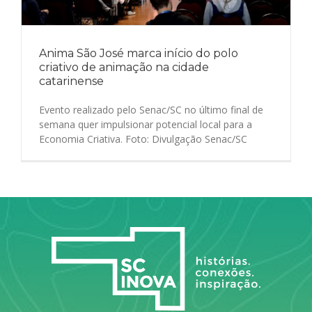
Anima São José marca início do polo
criativo de animação na cidade
catarinense
Evento realizado pelo Senac/SC no último final de
semana quer impulsionar potencial local para a
Economia Criativa. Foto: Divulgação Senac/SC