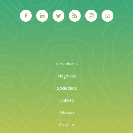
Inovadores
Negócios
Sociedade
Opinião
Missão
Contato