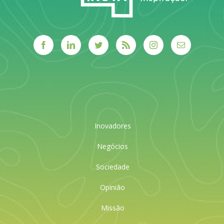
Inovadores
Negócios
Sociedade
Opinião
Missão