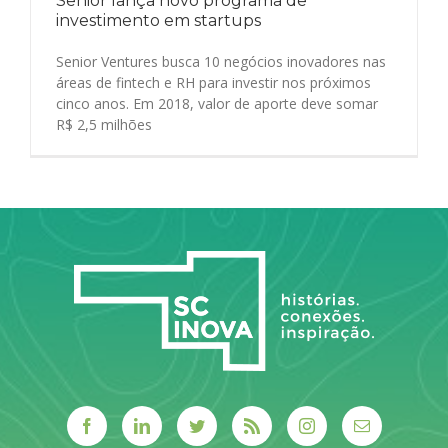
Senior lança novo programa de
investimento em startups
Senior Ventures busca 10 negócios inovadores nas
áreas de fintech e RH para investir nos próximos
cinco anos. Em 2018, valor de aporte deve somar
R$ 2,5 milhões