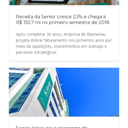
Receita da Senior cresce 23% e chega a
R$ 155,7 mi no primeiro semestre de 2018
Após completar 30 anos, empresa de Blumenau
projeta dobrar faturamento nos próximos anos por
meio de aquisições, investimentos em startups e
parcerias estratégicas