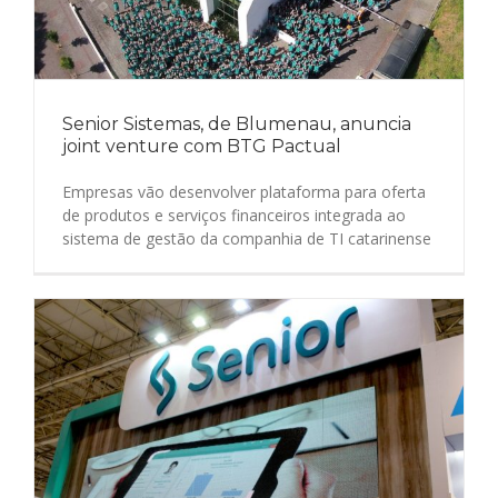
Senior Sistemas, de Blumenau, anuncia
joint venture com BTG Pactual
Empresas vão desenvolver plataforma para oferta
de produtos e serviços financeiros integrada ao
sistema de gestão da companhia de TI catarinense