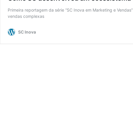
Primeira reportagem da série “SC Inova em Marketing e Vendas” c
vendas complexas
SC Inova