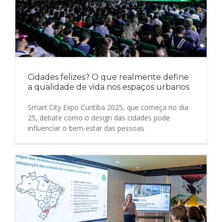
Cidades felizes? O que realmente define
a qualidade de vida nos espaços urbanos
Smart City Expo Curitiba 2025, que começa no dia
25, debate como o design das cidades pode
influenciar o bem-estar das pessoas