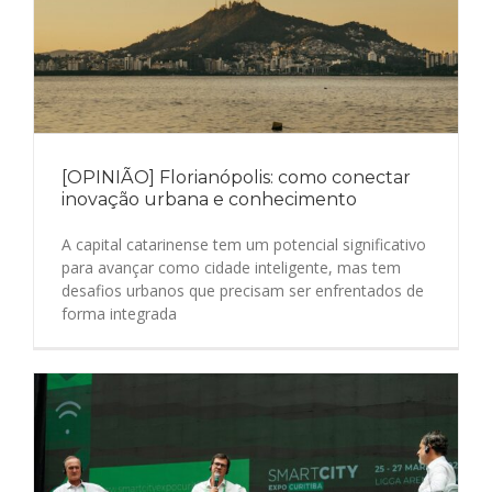
[OPINIÃO] Florianópolis: como conectar
inovação urbana e conhecimento
A capital catarinense tem um potencial significativo
para avançar como cidade inteligente, mas tem
desafios urbanos que precisam ser enfrentados de
forma integrada