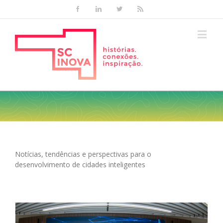
Facebook
Linkedin
Twitter
Rss
Notícias, tendências e perspectivas para o
desenvolvimento de cidades inteligentes