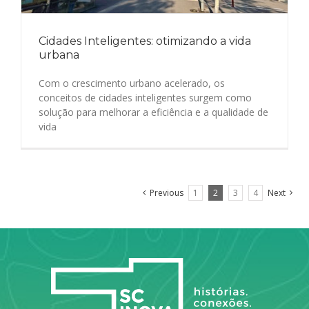
Cidades Inteligentes: otimizando a vida
urbana
Com o crescimento urbano acelerado, os
conceitos de cidades inteligentes surgem como
solução para melhorar a eficiência e a qualidade de
vida
Previous
1
2
3
4
Next