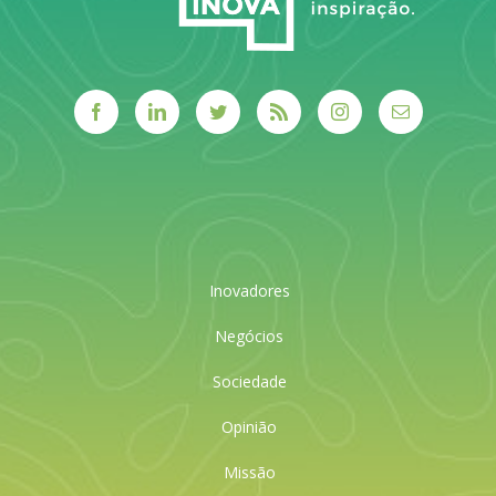
Inovadores
Negócios
Sociedade
Opinião
Missão