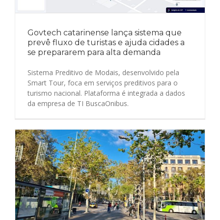
Govtech catarinense lança sistema que
prevê fluxo de turistas e ajuda cidades a
se prepararem para alta demanda
Sistema Preditivo de Modais, desenvolvido pela
Smart Tour, foca em serviços preditivos para o
turismo nacional. Plataforma é integrada a dados
da empresa de TI BuscaOnibus.