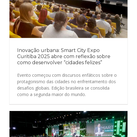
Inovação urbana: Smart City Expo
Curitiba 2025 abre com reflexão sobre
como desenvolver “cidades felizes”
Evento começou com discursos enfáticos sobre o
protagonismo das cidades no enfrentamento dos
desafios globais. Edição brasileira se consolida
como a segunda maior do mundo.