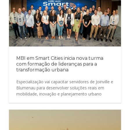
MBI em Smart Cities inicia nova turma
com formação de lideranças para a
transformação urbana
Especialização vai capacitar servidores de Joinville e
Blumenau para desenvolver soluções reais em
mobilidade, inovação e planejamento urbano