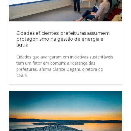
Cidades eficientes: prefeituras assumem
protagonismo na gestão de energia e
água
Cidades que avançaram em iniciativas sustentáveis
têm um fator em comum: a liderança das
prefeituras, afirma Clarice Degani, diretora do
CBCS