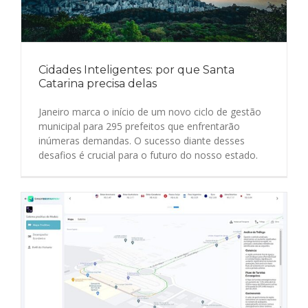
Cidades Inteligentes: por que Santa
Catarina precisa delas
Janeiro marca o início de um novo ciclo de gestão
municipal para 295 prefeitos que enfrentarão
inúmeras demandas. O sucesso diante desses
desafios é crucial para o futuro do nosso estado.