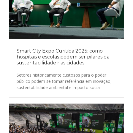
Smart City Expo Curitiba 2025: como
hospitais e escolas podem ser pilares da
sustentabilidade nas cidades
Setores historicamente custosos para o poder
público podem se tornar referência em inovação,
sustentabilidade ambiental e impacto social