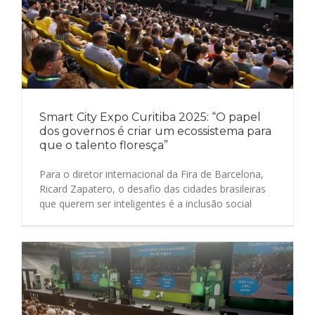
Smart City Expo Curitiba 2025: “O papel
dos governos é criar um ecossistema para
que o talento floresça”
Para o diretor internacional da Fira de Barcelona,
Ricard Zapatero, o desafio das cidades brasileiras
que querem ser inteligentes é a inclusão social