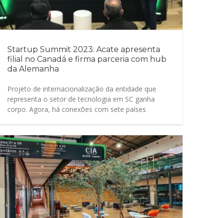
Startup Summit 2023: Acate apresenta
filial no Canadá e firma parceria com hub
da Alemanha
Projeto de internacionalização da entidade que
representa o setor de tecnologia em SC ganha
corpo. Agora, há conexões com sete países