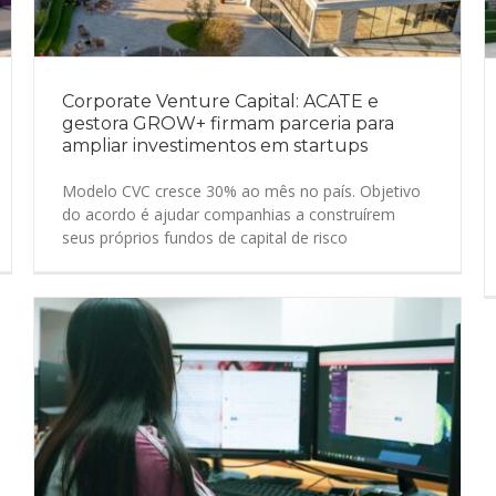
Corporate Venture Capital: ACATE e
gestora GROW+ firmam parceria para
ampliar investimentos em startups
Modelo CVC cresce 30% ao mês no país. Objetivo
do acordo é ajudar companhias a construírem
seus próprios fundos de capital de risco