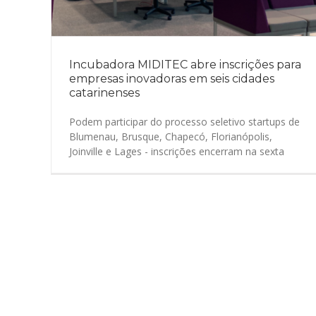
Incubadora MIDITEC abre inscrições para
empresas inovadoras em seis cidades
catarinenses
Podem participar do processo seletivo startups de
Blumenau, Brusque, Chapecó, Florianópolis,
Joinville e Lages - inscrições encerram na sexta