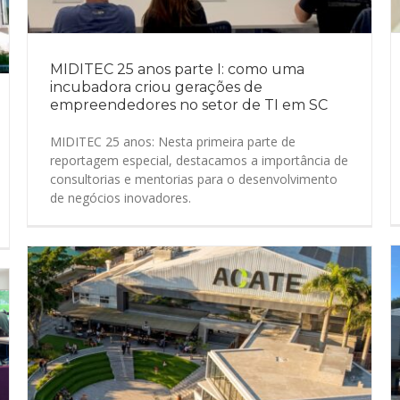
MIDITEC 25 anos parte I: como uma
incubadora criou gerações de
empreendedores no setor de TI em SC
MIDITEC 25 anos: Nesta primeira parte de
reportagem especial, destacamos a importância de
consultorias e mentorias para o desenvolvimento
de negócios inovadores.