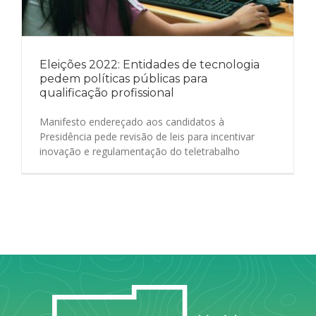
Eleições 2022: Entidades de tecnologia
pedem políticas públicas para
qualificação profissional
Manifesto endereçado aos candidatos à
Presidência pede revisão de leis para incentivar
inovação e regulamentação do teletrabalho