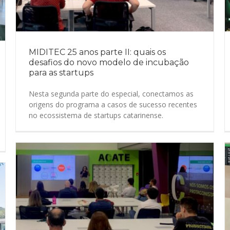
MIDITEC 25 anos parte II: quais os
desafios do novo modelo de incubação
para as startups
Nesta segunda parte do especial, conectamos as
origens do programa a casos de sucesso recentes
no ecossistema de startups catarinense.