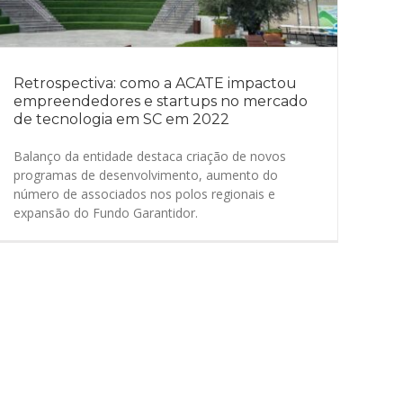
Retrospectiva: como a ACATE impactou
empreendedores e startups no mercado
de tecnologia em SC em 2022
Balanço da entidade destaca criação de novos
programas de desenvolvimento, aumento do
número de associados nos polos regionais e
expansão do Fundo Garantidor.