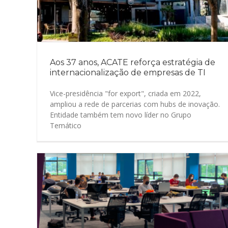
Aos 37 anos, ACATE reforça estratégia de
internacionalização de empresas de TI
Vice-presidência "for export", criada em 2022,
ampliou a rede de parcerias com hubs de inovação.
Entidade também tem novo líder no Grupo
Temático