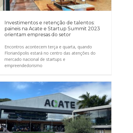
Investimentos e retenção de talentos:
paineis na Acate e Startup Summit 2023
orientam empresas do setor
Encontros acontecem terça e quarta, quando
Florianópolis estará no centro das atenções do
mercado nacional de startups e
empreendedorismo