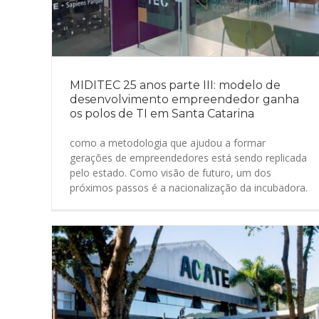
MIDITEC 25 anos parte III: modelo de
desenvolvimento empreendedor ganha
os polos de TI em Santa Catarina
como a metodologia que ajudou a formar
gerações de empreendedores está sendo replicada
pelo estado. Como visão de futuro, um dos
próximos passos é a nacionalização da incubadora.