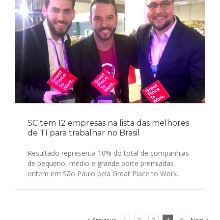
SC tem 12 empresas na lista das melhores
de TI para trabalhar no Brasil
Resultado representa 10% do total de companhias
de pequeno, médio e grande porte premiadas
ontem em São Paulo pela Great Place to Work.