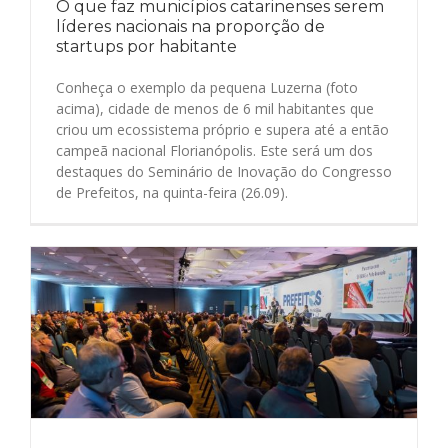
O que faz municípios catarinenses serem
líderes nacionais na proporção de
startups por habitante
Conheça o exemplo da pequena Luzerna (foto
acima), cidade de menos de 6 mil habitantes que
criou um ecossistema próprio e supera até a então
campeã nacional Florianópolis. Este será um dos
destaques do Seminário de Inovação do Congresso
de Prefeitos, na quinta-feira (26.09).