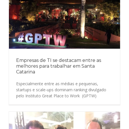
Empresas de TI se destacam entre as
melhores para trabalhar em Santa
Catarina
Especialmente entre as médias e pequenas,
startups e scale-ups dominam ranking divulgado
pelo Instituto Great Place to Work (GPTW)