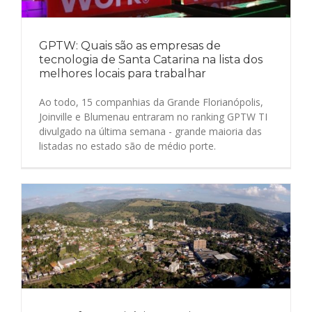
GPTW: Quais são as empresas de
tecnologia de Santa Catarina na lista dos
melhores locais para trabalhar
Ao todo, 15 companhias da Grande Florianópolis,
Joinville e Blumenau entraram no ranking GPTW TI
divulgado na última semana - grande maioria das
listadas no estado são de médio porte.