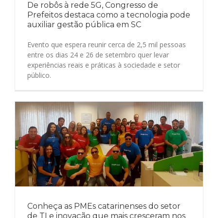
De robôs à rede 5G, Congresso de
Prefeitos destaca como a tecnologia pode
auxiliar gestão pública em SC
Evento que espera reunir cerca de 2,5 mil pessoas
entre os dias 24 e 26 de setembro quer levar
experiências reais e práticas à sociedade e setor
público.
Conheça as PMEs catarinenses do setor
de TI e inovação que mais cresceram nos