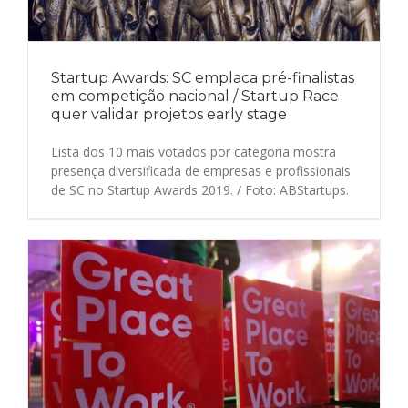
Startup Awards: SC emplaca pré-finalistas
em competição nacional / Startup Race
quer validar projetos early stage
Lista dos 10 mais votados por categoria mostra
presença diversificada de empresas e profissionais
de SC no Startup Awards 2019. / Foto: ABStartups.