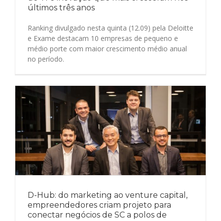
últimos três anos
Ranking divulgado nesta quinta (12.09) pela Deloitte
e Exame destacam 10 empresas de pequeno e
médio porte com maior crescimento médio anual
no período.
D-Hub: do marketing ao venture capital,
empreendedores criam projeto para
conectar negócios de SC a polos de