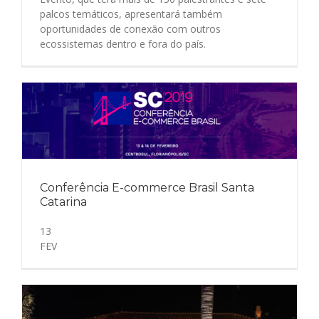
palcos temáticos, apresentará também
oportunidades de conexão com outros
ecossistemas dentro e fora do país.
Conferência E-commerce Brasil Santa
Catarina
13
FEV