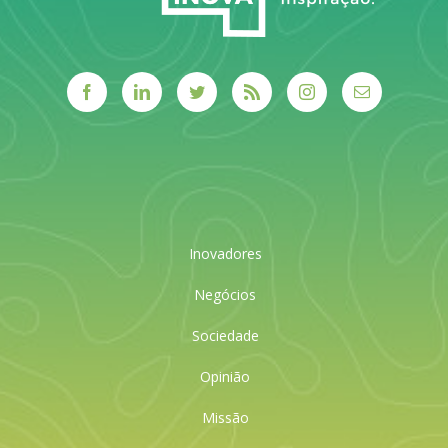
Inovadores
Negócios
Sociedade
Opinião
Missão