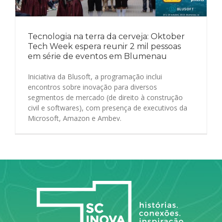
Tecnologia na terra da cerveja: Oktober
Tech Week espera reunir 2 mil pessoas
em série de eventos em Blumenau
Iniciativa da Blusoft, a programação inclui
encontros sobre inovação para diversos
segmentos de mercado (de direito à construção
civil e softwares), com presença de executivos da
Microsoft, Amazon e Ambev.